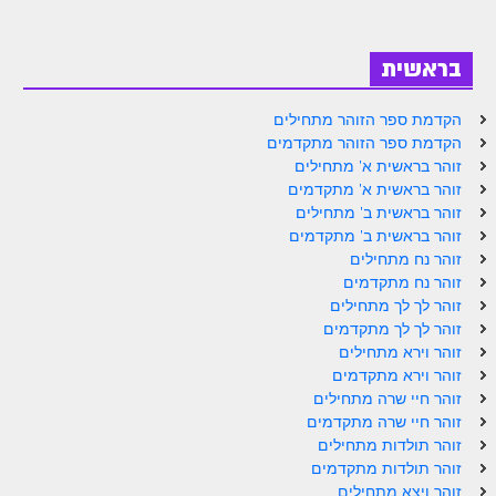
ספר הזוהר – ויקרא
בראשית
ספר הזוהר הקדוש זוהר ויקרא השקפה
ספר הזוהר הקדוש זוהר ויקרא מתקדמים
הקדמת ספר הזוהר מתחילים
הקדמת ספר הזוהר מתקדמים
זוהר צו מתחילים
זוהר בראשית א' מתחילים
זוהר בראשית א' מתקדמים
זוהר צו מתקדמים
זוהר בראשית ב' מתחילים
זוהר בראשית ב' מתקדמים
פרשת שמיני מתחילים
זוהר נח מתחילים
פרשת שמיני מתקדמים
זוהר נח מתקדמים
זוהר לך לך מתחילים
ספר הזוהר פרשת תזריע למתחילים
זוהר לך לך מתקדמים
זוהר וירא מתחילים
ספר הזוהר פרשת תזריע למתקדמים
זוהר וירא מתקדמים
זוהר חיי שרה מתחילים
זוהר מצורע מתחילים
זוהר חיי שרה מתקדמים
זוהר מצורע למתקדמים
זוהר תולדות מתחילים
זוהר תולדות מתקדמים
זוהר אחרי מות למתחילים
זוהר ויצא מתחילים