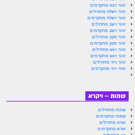
זוהר ויצא מתקדמים
זוהר אחרי מות למתקדמים
זוהר וישלח מתחילים
זוהר וישלח מתקדמים
הזוהר הקדוש – קדושים למתחילים
זוהר וישב מתחילים
הזוהר הקדוש – קדושים למתקדמים
זוהר וישב מתקדמים
זוהר מקץ מתחילים
ספר הזוהר אמור השקפה
זוהר מקץ מתקדמים
זוהר ויגש מתחילים
ספר הזוהר אמור מתקדמים
זוהר ויגש מתקדמים
זוהר ויחי מתחילים
הזוהר הקדוש פרשת בהר למתחילים
זוהר ויחי מתקדמים
הזוהר הקדוש פרשת בהר – מתקדמים
זוהר בחוקותי למתחילים
שמות – ויקרא
זוהר הקדוש בחוקותי למתקדמים
ספר הזוהר – במדבר
שמות מתחילים
שמות מתקדמים
זוהר במדבר מתחילים
וארא מתחילים
וארא מתקדמים
זוהר במדבר מתקדמים