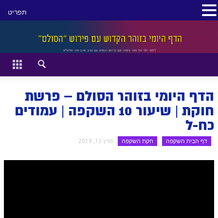
תפריט
סגור
דף הבית
זהר השקפה
הדף היומי בזוהר הסולם – פרשת
זוהר מתקדמים
חוקת | שיעור 10 השקפה | עמודים
כח-ל
להתחיל מההתחלה:
דף הבית השקפה
חקת השקפה
מרץ 15, 2019
הקדמת ספר הזוהר מתחילים
הקדמת ספר הזוהר מתקדמים
ספר הזוהר בראשית
ספר הזוהר בראשית א' מתחילים