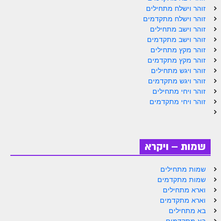
זוהר וישלח מתחילים
זוהר נשא למתחילים
זוהר וישלח מתקדמים
זוהר וישב מתחילים
זוהר נשא למתקדמים
זוהר וישב מתקדמים
זוהר בהעלותך למתחילים
זוהר מקץ מתחילים
זוהר מקץ מתקדמים
זוהר בהעלותך למתקדמים
זוהר ויגש מתחילים
זוהר ויגש מתקדמים
זוהר שלח לך למתחילים
זוהר ויחי מתחילים
זוהר ויחי מתקדמים
זוהר שלח לך למתקדמים
זוהר קורח למתחילים
זוהר קורח למתקדמים
שמות – ויקרא
חוקת למתחילים
שמות מתחילים
חוקת מתקדמים
שמות מתקדמים
וארא מתחילים
זוהר בלק למתחילים
וארא מתקדמים
בא מתחילים
זוהר בלק למתקדמים