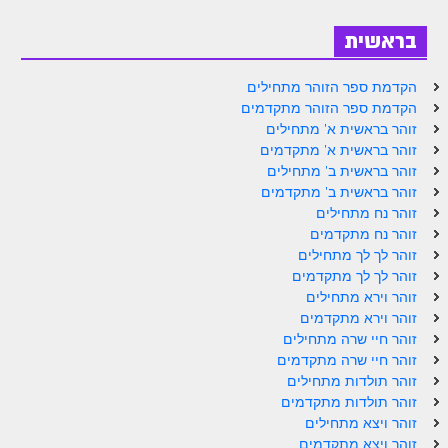
זוהר אחרי מות למתקדמים
בראשית
הזוהר הקדוש – קדושים למתחילים
הקדמת ספר הזוהר מתחילים
הזוהר הקדוש – קדושים למתקדמים
הקדמת ספר הזוהר מתקדמים
זוהר בראשית א' מתחילים
ספר הזוהר אמור השקפה
זוהר בראשית א' מתקדמים
זוהר בראשית ב' מתחילים
ספר הזוהר אמור מתקדמים
זוהר בראשית ב' מתקדמים
הזוהר הקדוש פרשת בהר למתחילים
זוהר נח מתחילים
זוהר נח מתקדמים
הזוהר הקדוש פרשת בהר – מתקדמים
זוהר לך לך מתחילים
זוהר לך לך מתקדמים
זוהר בחוקותי למתחילים
זוהר וירא מתחילים
זוהר וירא מתקדמים
זוהר הקדוש בחוקותי למתקדמים
זוהר חיי שרה מתחילים
ספר הזוהר – במדבר
זוהר חיי שרה מתקדמים
זוהר תולדות מתחילים
זוהר במדבר מתחילים
זוהר תולדות מתקדמים
זוהר ויצא מתחילים
זוהר במדבר מתקדמים
זוהר ויצא מתקדמים