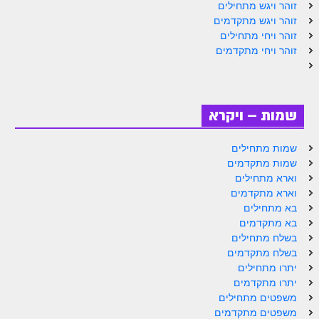
זוהר ויגש מתחילים
זוהר אחרי מות למתקדמים
זוהר ויגש מתקדמים
זוהר ויחי מתחילים
הזוהר הקדוש – קדושים למתחילים
זוהר ויחי מתקדמים
הזוהר הקדוש – קדושים למתקדמים
ספר הזוהר אמור השקפה
שמות – ויקרא
ספר הזוהר אמור מתקדמים
שמות מתחילים
הזוהר הקדוש פרשת בהר למתחילים
שמות מתקדמים
הזוהר הקדוש פרשת בהר – מתקדמים
וארא מתחילים
וארא מתקדמים
זוהר בחוקותי למתחילים
בא מתחילים
בא מתקדמים
זוהר הקדוש בחוקותי למתקדמים
בשלח מתחילים
בשלח מתקדמים
ספר הזוהר – במדבר
יתרו מתחילים
יתרו מתקדמים
זוהר במדבר מתחילים
משפטים מתחילים
זוהר במדבר מתקדמים
משפטים מתקדמים