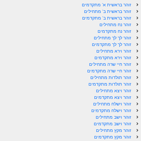
זוהר בראשית א' מתקדמים
ספר הזוהר – ויקרא
זוהר בראשית ב' מתחילים
זוהר בראשית ב' מתקדמים
ספר הזוהר הקדוש זוהר ויקרא השקפה
זוהר נח מתחילים
זוהר נח מתקדמים
ספר הזוהר הקדוש זוהר ויקרא מתקדמים
זוהר לך לך מתחילים
זוהר לך לך מתקדמים
זוהר צו מתחילים
זוהר וירא מתחילים
זוהר צו מתקדמים
זוהר וירא מתקדמים
זוהר חיי שרה מתחילים
פרשת שמיני מתחילים
זוהר חיי שרה מתקדמים
זוהר תולדות מתחילים
פרשת שמיני מתקדמים
זוהר תולדות מתקדמים
זוהר ויצא מתחילים
ספר הזוהר פרשת תזריע למתחילים
זוהר ויצא מתקדמים
ספר הזוהר פרשת תזריע למתקדמים
זוהר וישלח מתחילים
זוהר וישלח מתקדמים
זוהר מצורע מתחילים
זוהר וישב מתחילים
זוהר וישב מתקדמים
זוהר מצורע למתקדמים
זוהר מקץ מתחילים
זוהר מקץ מתקדמים
זוהר אחרי מות למתחילים