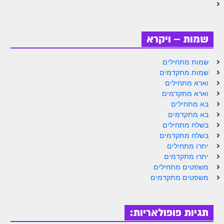
זוהר נשא למתחילים
זוהר נשא למתקדמים
שמות – ויקרא
זוהר בהעלותך למתחילים
שמות מתחילים
זוהר בהעלותך למתקדמים
שמות מתקדמים
וארא מתחילים
זוהר שלח לך למתחילים
וארא מתקדמים
זוהר שלח לך למתקדמים
בא מתחילים
בא מתקדמים
זוהר קורח למתחילים
בשלח מתחילים
בשלח מתקדמים
זוהר קורח למתקדמים
יתרו מתחילים
יתרו מתקדמים
חוקת למתחילים
משפטים מתחילים
משפטים מתקדמים
חוקת מתקדמים
זוהר בלק למתחילים
תגיות פופולאריות:
זוהר בלק למתקדמים