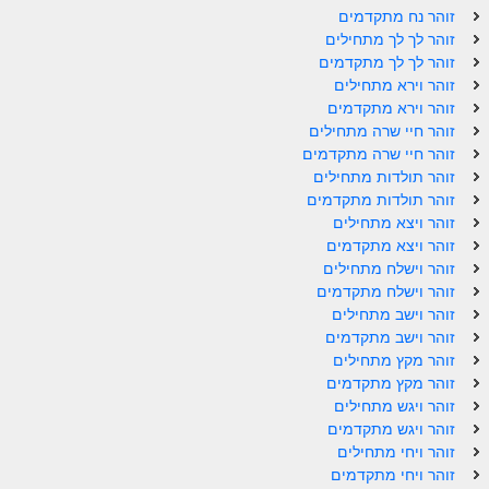
זוהר נח מתקדמים
זוהר אחרי מות למתקדמים
זוהר לך לך מתחילים
זוהר לך לך מתקדמים
הזוהר הקדוש – קדושים למתחילים
זוהר וירא מתחילים
זוהר וירא מתקדמים
הזוהר הקדוש – קדושים למתקדמים
זוהר חיי שרה מתחילים
ספר הזוהר אמור השקפה
זוהר חיי שרה מתקדמים
זוהר תולדות מתחילים
ספר הזוהר אמור מתקדמים
זוהר תולדות מתקדמים
זוהר ויצא מתחילים
הזוהר הקדוש פרשת בהר למתחילים
זוהר ויצא מתקדמים
זוהר וישלח מתחילים
הזוהר הקדוש פרשת בהר – מתקדמים
זוהר וישלח מתקדמים
זוהר בחוקותי למתחילים
זוהר וישב מתחילים
זוהר וישב מתקדמים
זוהר הקדוש בחוקותי למתקדמים
זוהר מקץ מתחילים
זוהר מקץ מתקדמים
ספר הזוהר – במדבר
זוהר ויגש מתחילים
זוהר ויגש מתקדמים
זוהר במדבר מתחילים
זוהר ויחי מתחילים
זוהר במדבר מתקדמים
זוהר ויחי מתקדמים