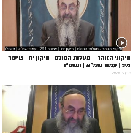
הזוהר הקדוש משפטים מתקדמים
הזוהר הקדוש תרומה השקפה
הזוהר הקדוש תרומה מתקדמים
הזוהר הקדוש ספרא דצניעותא
הזוהר הקדוש תצווה השקפה
תיקוני הזוהר – מעלות הסולם | תיקון יח | שיעור
291 | עמוד שמ"א | תשפ"ו
הזוהר הקדוש תצווה מתקדמים
מרץ 5, 2026
ספר הזוהר הקדוש כי תשא השקפה
ספר הזוהר הקדוש כי תשא מתקדמים
ספר הזוהר הקדוש ויקהל השקפה
ספר הזוהר הקדוש ויקהל מתקדמים
ספר הזוהר הקדוש פיקודי מתחילים
ספר הזוהר הקדוש פיקודי מתקדמים