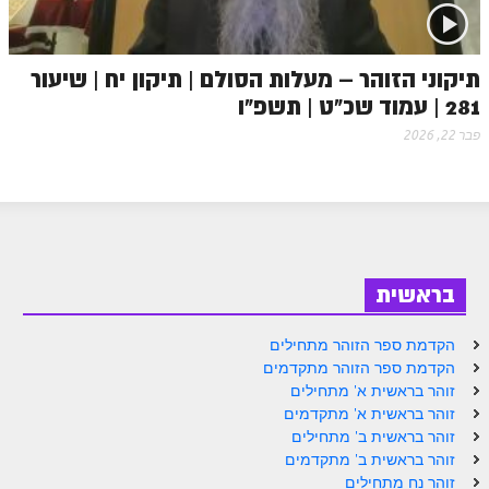
ספר הזוהר – ויקרא
ספר הזוהר הקדוש זוהר ויקרא השקפה
תיקוני הזוהר – מעלות הסולם | תיקון יח | שיעור
281 | עמוד שכ"ט | תשפ"ו
ספר הזוהר הקדוש זוהר ויקרא מתקדמים
פבר 22, 2026
זוהר צו מתחילים
זוהר צו מתקדמים
פרשת שמיני מתחילים
פרשת שמיני מתקדמים
בראשית
ספר הזוהר פרשת תזריע למתחילים
הקדמת ספר הזוהר מתחילים
ספר הזוהר פרשת תזריע למתקדמים
הקדמת ספר הזוהר מתקדמים
זוהר בראשית א' מתחילים
זוהר מצורע מתחילים
זוהר בראשית א' מתקדמים
זוהר בראשית ב' מתחילים
זוהר מצורע למתקדמים
זוהר בראשית ב' מתקדמים
זוהר אחרי מות למתחילים
זוהר נח מתחילים