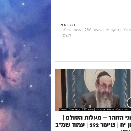
תוכן הבא
תיקוני הזוהר - מעלות הסולם | תיקון יח | שיעור 280 | עמוד שכ"ח |
תשפ"ו
ני הזוהר – מעלות הסולם |
תיקון יח | שיעור 292 | עמוד שמ"ב