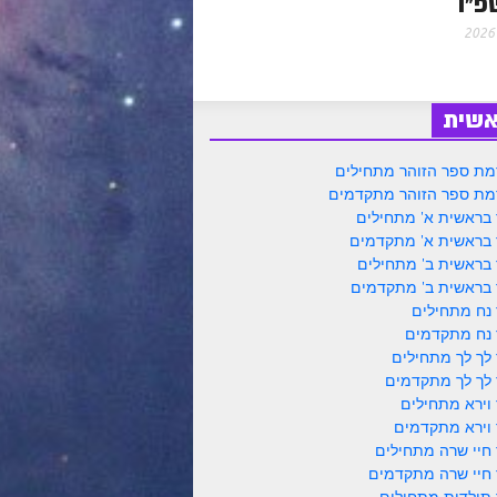
פ"ו
אשית
ת ספר הזוהר מתחילים
ת ספר הזוהר מתקדמים
 בראשית א' מתחילים
 בראשית א' מתקדמים
 בראשית ב' מתחילים
 בראשית ב' מתקדמים
 נח מתחילים
 נח מתקדמים
 לך לך מתחילים
 לך לך מתקדמים
 וירא מתחילים
 וירא מתקדמים
 חיי שרה מתחילים
 חיי שרה מתקדמים
 תולדות מתחילים