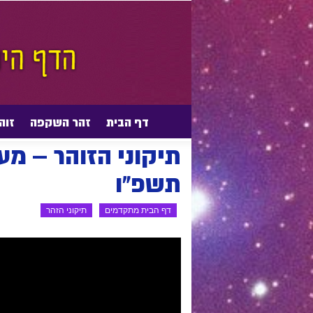
דף הבית
זהר השקפה
זוה
דף הבית
דף הבית מתקדמים
תיקוני הזהר
תשפ"ו
דף הבית מתקדמים
תיקוני הזהר