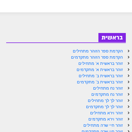
בראשית
הקדמת ספר הזוהר מתחילים
הקדמת ספר הזוהר מתקדמים
זוהר בראשית א' מתחילים
זוהר בראשית א' מתקדמים
זוהר בראשית ב' מתחילים
זוהר בראשית ב' מתקדמים
זוהר נח מתחילים
זוהר נח מתקדמים
זוהר לך לך מתחילים
זוהר לך לך מתקדמים
זוהר וירא מתחילים
זוהר וירא מתקדמים
זוהר חיי שרה מתחילים
זוהר חיי שרה מתקדמים