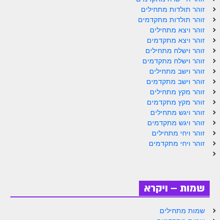
זוהר תולדות מתחילים
זוהר תולדות מתקדמים
זוהר ויצא מתחילים
זוהר ויצא מתקדמים
זוהר וישלח מתחילים
זוהר וישלח מתקדמים
זוהר וישב מתחילים
זוהר וישב מתקדמים
זוהר מקץ מתחילים
זוהר מקץ מתקדמים
זוהר ויגש מתחילים
זוהר ויגש מתקדמים
זוהר ויחי מתחילים
זוהר ויחי מתקדמים
שמות – ויקרא
שמות מתחילים