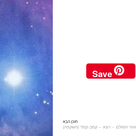
Save
תוכן הבא