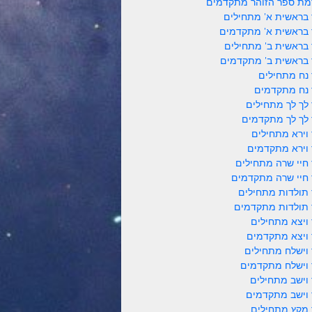
ת ספר הזוהר מתקדמים
 בראשית א' מתחילים
 בראשית א' מתקדמים
 בראשית ב' מתחילים
 בראשית ב' מתקדמים
 נח מתחילים
 נח מתקדמים
 לך לך מתחילים
 לך לך מתקדמים
 וירא מתחילים
 וירא מתקדמים
 חיי שרה מתחילים
 חיי שרה מתקדמים
 תולדות מתחילים
 תולדות מתקדמים
 ויצא מתחילים
 ויצא מתקדמים
 וישלח מתחילים
 וישלח מתקדמים
 וישב מתחילים
 וישב מתקדמים
 מקץ מתחילים