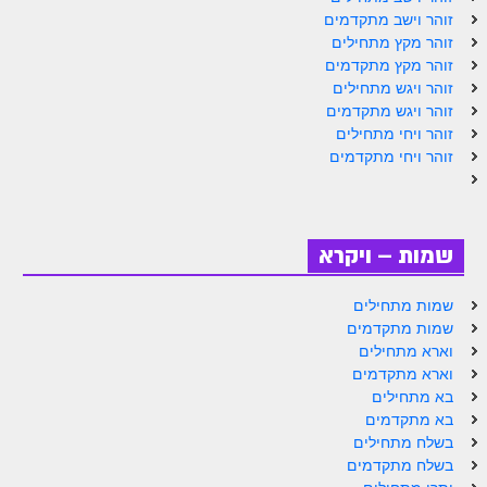
זוהר וישב מתקדמים
זוהר מקץ מתחילים
זוהר מקץ מתקדמים
זוהר ויגש מתחילים
זוהר ויגש מתקדמים
זוהר ויחי מתחילים
זוהר ויחי מתקדמים
שמות – ויקרא
שמות מתחילים
שמות מתקדמים
וארא מתחילים
וארא מתקדמים
בא מתחילים
בא מתקדמים
בשלח מתחילים
בשלח מתקדמים