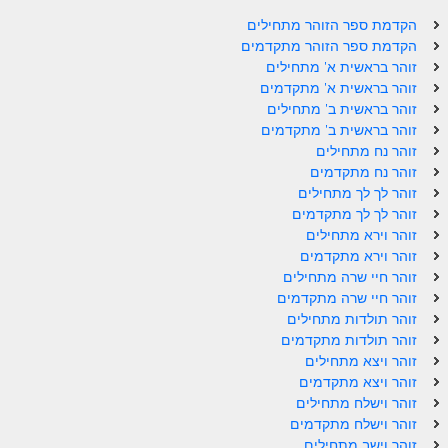
הקדמת ספר הזוהר מתחילים
הקדמת ספר הזוהר מתקדמים
זוהר בראשית א' מתחילים
זוהר בראשית א' מתקדמים
זוהר בראשית ב' מתחילים
זוהר בראשית ב' מתקדמים
זוהר נח מתחילים
זוהר נח מתקדמים
זוהר לך לך מתחילים
זוהר לך לך מתקדמים
זוהר וירא מתחילים
זוהר וירא מתקדמים
זוהר חיי שרה מתחילים
זוהר חיי שרה מתקדמים
זוהר תולדות מתחילים
זוהר תולדות מתקדמים
זוהר ויצא מתחילים
זוהר ויצא מתקדמים
זוהר וישלח מתחילים
זוהר וישלח מתקדמים
זוהר וישב מתחילים