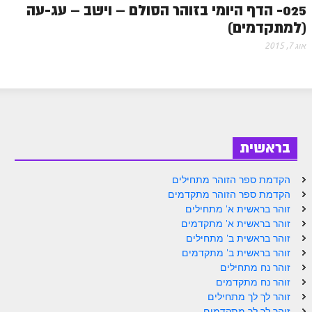
025- הדף היומי בזוהר הסולם – וישב – עג-עה
זוהר אחרי מות למתקדמים
(למתקדמים)
הזוהר הקדוש – קדושים למתחילים
אוג 7, 2015
הזוהר הקדוש – קדושים למתקדמים
ספר הזוהר אמור השקפה
ספר הזוהר אמור מתקדמים
בראשית
הזוהר הקדוש פרשת בהר למתחילים
הזוהר הקדוש פרשת בהר – מתקדמים
הקדמת ספר הזוהר מתחילים
הקדמת ספר הזוהר מתקדמים
זוהר בחוקותי למתחילים
זוהר בראשית א' מתחילים
זוהר בראשית א' מתקדמים
זוהר הקדוש בחוקותי למתקדמים
זוהר בראשית ב' מתחילים
ספר הזוהר – במדבר
זוהר בראשית ב' מתקדמים
זוהר נח מתחילים
זוהר במדבר מתחילים
זוהר נח מתקדמים
זוהר לך לך מתחילים
זוהר במדבר מתקדמים
זוהר לך לך מתקדמים