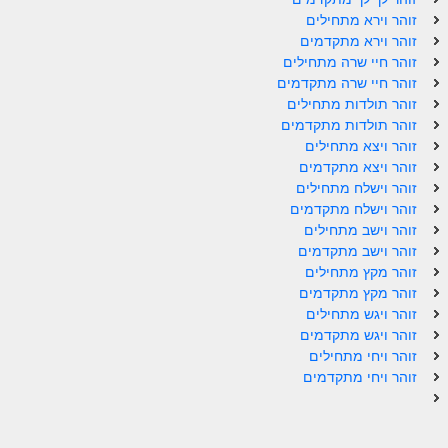
זוהר וירא מתחילים
זוהר נשא למתחילים
זוהר וירא מתקדמים
זוהר נשא למתקדמים
זוהר חיי שרה מתחילים
זוהר חיי שרה מתקדמים
זוהר בהעלותך למתחילים
זוהר תולדות מתחילים
זוהר תולדות מתקדמים
זוהר בהעלותך למתקדמים
זוהר ויצא מתחילים
זוהר ויצא מתקדמים
זוהר שלח לך למתחילים
זוהר וישלח מתחילים
זוהר שלח לך למתקדמים
זוהר וישלח מתקדמים
זוהר וישב מתחילים
זוהר קורח למתחילים
זוהר וישב מתקדמים
זוהר מקץ מתחילים
זוהר קורח למתקדמים
זוהר מקץ מתקדמים
זוהר ויגש מתחילים
חוקת למתחילים
זוהר ויגש מתקדמים
חוקת מתקדמים
זוהר ויחי מתחילים
זוהר ויחי מתקדמים
זוהר בלק למתחילים
זוהר בלק למתקדמים