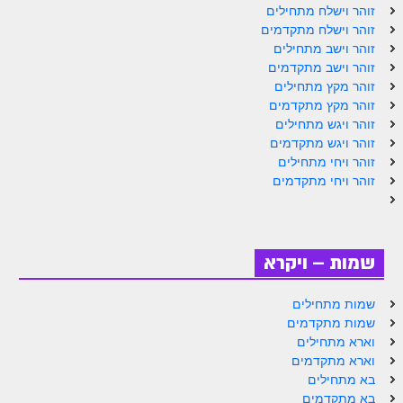
זוהר וישלח מתחילים
זוהר וישלח מתקדמים
זוהר וישב מתחילים
זוהר וישב מתקדמים
זוהר מקץ מתחילים
זוהר מקץ מתקדמים
זוהר ויגש מתחילים
זוהר ויגש מתקדמים
זוהר ויחי מתחילים
זוהר ויחי מתקדמים
שמות – ויקרא
שמות מתחילים
שמות מתקדמים
וארא מתחילים
וארא מתקדמים
בא מתחילים
בא מתקדמים