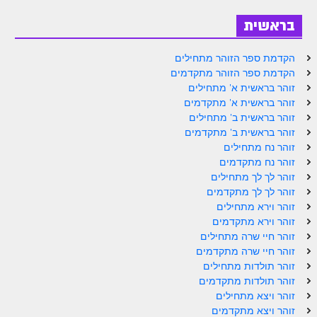
בראשית
הקדמת ספר הזוהר מתחילים
הקדמת ספר הזוהר מתקדמים
זוהר בראשית א' מתחילים
זוהר בראשית א' מתקדמים
זוהר בראשית ב' מתחילים
זוהר בראשית ב' מתקדמים
זוהר נח מתחילים
זוהר נח מתקדמים
זוהר לך לך מתחילים
זוהר לך לך מתקדמים
זוהר וירא מתחילים
זוהר וירא מתקדמים
זוהר חיי שרה מתחילים
זוהר חיי שרה מתקדמים
זוהר תולדות מתחילים
זוהר תולדות מתקדמים
זוהר ויצא מתחילים
זוהר ויצא מתקדמים