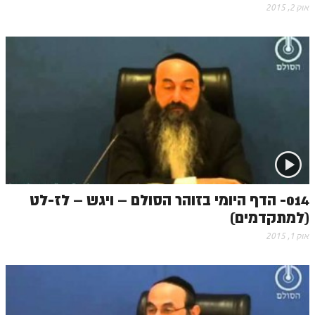
הזוהר הקדוש ויחי מתקדמים
אוק 2, 2015
ספר הזוהר – שמות
הזוהר הקדוש שמות מתחילים
הזוהר הקדוש שמות מתקדמים
הזוהר הקדוש וארא מתחילים
הזוהר הקדוש וארא מתקדמים
הזוהר הקדוש בא מתחילים
הזוהר הקדוש בא מתקדמים
014- הדף היומי בזוהר הסולם – ויגש – לז-לט
הזוהר הקדוש בשלח מתחילים
(למתקדמים)
הזוהר הקדוש בשלח מתקדמים
אוק 1, 2015
הזוהר הקדוש יתרו מתחילים
הזוהר הקדוש יתרו מתקדמים
משפטים מתחילים