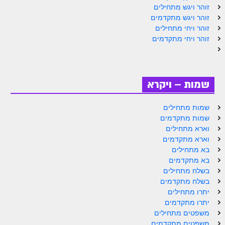
זוהר ויגש מתחילים
זוהר אחרי מות למתקדמים
זוהר ויגש מתקדמים
זוהר ויחי מתחילים
הזוהר הקדוש – קדושים למתחילים
זוהר ויחי מתקדמים
הזוהר הקדוש – קדושים למתקדמים
ספר הזוהר אמור השקפה
שמות – ויקרא
ספר הזוהר אמור מתקדמים
הזוהר הקדוש פרשת בהר למתחילים
שמות מתחילים
שמות מתקדמים
הזוהר הקדוש פרשת בהר – מתקדמים
וארא מתחילים
וארא מתקדמים
זוהר בחוקותי למתחילים
בא מתחילים
בא מתקדמים
זוהר הקדוש בחוקותי למתקדמים
בשלח מתחילים
ספר הזוהר – במדבר
בשלח מתקדמים
יתרו מתחילים
זוהר במדבר מתחילים
יתרו מתקדמים
משפטים מתחילים
זוהר במדבר מתקדמים
משפטים מתקדמים