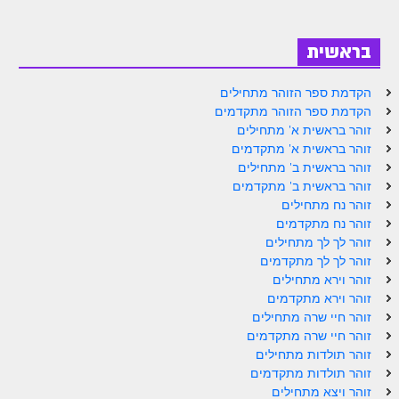
זוהר פנחס למתחילים
בראשית
זוהר פנחס למתקדמים
ספר הזוהר – דברים
הקדמת ספר הזוהר מתחילים
הקדמת ספר הזוהר מתקדמים
זוהר ואתחנן למתחילים
זוהר בראשית א' מתחילים
זוהר ואתחנן למתקדמים
זוהר בראשית א' מתקדמים
זוהר בראשית ב' מתחילים
זוהר עקב מתחילים
זוהר בראשית ב' מתקדמים
זוהר נח מתחילים
זוהר הקדוש עקב למתקדמים
זוהר נח מתקדמים
זוהר לך לך מתחילים
זהר שופטים מתחילים
זוהר לך לך מתקדמים
זוהר וירא מתחילים
זהר שופטים מתקדמים
זוהר וירא מתקדמים
זוהר כי תצא מתחילים
זוהר חיי שרה מתחילים
זוהר חיי שרה מתקדמים
זוהר כי תצא מתקדמים
זוהר תולדות מתחילים
זוהר תולדות מתקדמים
זוהר וילך השקפה
זוהר ויצא מתחילים