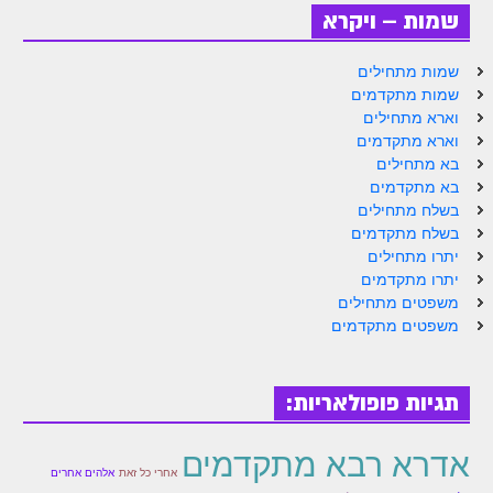
שמות – ויקרא
זוהר נשא למתחילים
זוהר נשא למתקדמים
שמות מתחילים
שמות מתקדמים
זוהר בהעלותך למתחילים
וארא מתחילים
וארא מתקדמים
זוהר בהעלותך למתקדמים
בא מתחילים
בא מתקדמים
זוהר שלח לך למתחילים
בשלח מתחילים
זוהר שלח לך למתקדמים
בשלח מתקדמים
יתרו מתחילים
זוהר קורח למתחילים
יתרו מתקדמים
משפטים מתחילים
זוהר קורח למתקדמים
משפטים מתקדמים
חוקת למתחילים
חוקת מתקדמים
תגיות פופולאריות:
זוהר בלק למתחילים
אדרא רבא מתקדמים
זוהר בלק למתקדמים
אחרי כל זאת
אלהים אחרים