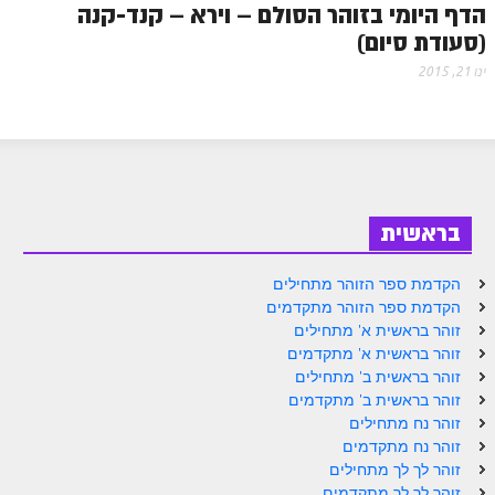
הדף היומי בזוהר הסולם – וירא – קנד-קנה
ספר הזוהר – ויקרא
(סעודת סיום)
ינו 21, 2015
ספר הזוהר הקדוש זוהר ויקרא השקפה
ספר הזוהר הקדוש זוהר ויקרא מתקדמים
זוהר צו מתחילים
זוהר צו מתקדמים
בראשית
פרשת שמיני מתחילים
פרשת שמיני מתקדמים
הקדמת ספר הזוהר מתחילים
הקדמת ספר הזוהר מתקדמים
ספר הזוהר פרשת תזריע למתחילים
זוהר בראשית א' מתחילים
זוהר בראשית א' מתקדמים
ספר הזוהר פרשת תזריע למתקדמים
זוהר בראשית ב' מתחילים
זוהר בראשית ב' מתקדמים
זוהר מצורע מתחילים
זוהר נח מתחילים
זוהר מצורע למתקדמים
זוהר נח מתקדמים
זוהר לך לך מתחילים
זוהר אחרי מות למתחילים
זוהר לך לך מתקדמים