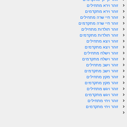
זוהר וירא מתחילים
זוהר אחרי מות למתקדמים
זוהר וירא מתקדמים
זוהר חיי שרה מתחילים
הזוהר הקדוש – קדושים למתחילים
זוהר חיי שרה מתקדמים
הזוהר הקדוש – קדושים למתקדמים
זוהר תולדות מתחילים
זוהר תולדות מתקדמים
ספר הזוהר אמור השקפה
זוהר ויצא מתחילים
זוהר ויצא מתקדמים
ספר הזוהר אמור מתקדמים
זוהר וישלח מתחילים
זוהר וישלח מתקדמים
הזוהר הקדוש פרשת בהר למתחילים
זוהר וישב מתחילים
הזוהר הקדוש פרשת בהר – מתקדמים
זוהר וישב מתקדמים
זוהר מקץ מתחילים
זוהר בחוקותי למתחילים
זוהר מקץ מתקדמים
זוהר ויגש מתחילים
זוהר הקדוש בחוקותי למתקדמים
זוהר ויגש מתקדמים
זוהר ויחי מתחילים
ספר הזוהר – במדבר
זוהר ויחי מתקדמים
זוהר במדבר מתחילים
זוהר במדבר מתקדמים