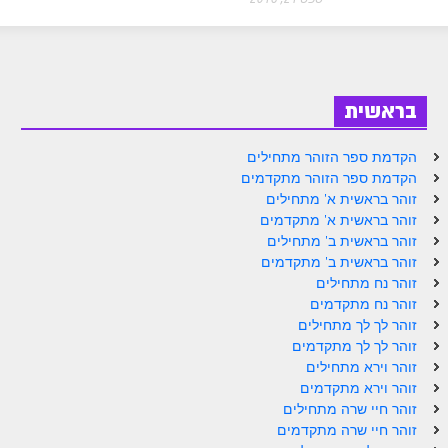
ספר הזוהר בראשית א' מתקדמים
ספר הזוהר בראשית ב' מתחילים
ספר הזוהר בראשית ב' מתקדמים
בראשית
ספר הזוהר נח מתחילים
הקדמת ספר הזוהר מתחילים
ספר הזוהר נח מתקדמים
הקדמת ספר הזוהר מתקדמים
ספר הזוהר לך לך מתחילים
זוהר בראשית א' מתחילים
זוהר בראשית א' מתקדמים
ספר הזוהר לך לך מתקדמים
זוהר בראשית ב' מתחילים
זוהר בראשית ב' מתקדמים
ספר הזוהר וירא מתחילים
זוהר נח מתחילים
זוהר נח מתקדמים
ספר הזוהר וירא מתקדמים
זוהר לך לך מתחילים
ספר הזוהר חיי שרה מתחילים
זוהר לך לך מתקדמים
זוהר וירא מתחילים
ספר הזוהר חיי שרה מתקדמים
זוהר וירא מתקדמים
זוהר חיי שרה מתחילים
ספר הזוהר תולדות מתחילים
זוהר חיי שרה מתקדמים