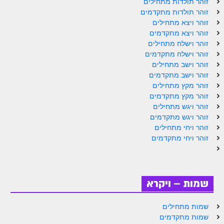
זוהר תולדות מתחילים
ספר הזוהר תולדות מתקדמים
זוהר תולדות מתקדמים
ספר הזוהר ויצא מתחילים
זוהר ויצא מתחילים
זוהר ויצא מתקדמים
ספר הזוהר ויצא מתקדמים
זוהר וישלח מתחילים
זוהר וישלח מתקדמים
ספר הזוהר וישלח מתחילים
זוהר וישב מתחילים
זוהר וישב מתקדמים
הזוהר הקדוש וישלח מתקדמים
זוהר מקץ מתחילים
הזוהר הקדוש וישב מתחילים
זוהר מקץ מתקדמים
זוהר ויגש מתחילים
הזוהר הקדוש וישב מתקדמים
זוהר ויגש מתקדמים
זוהר ויחי מתחילים
הזוהר הקדוש מקץ מתחילים
זוהר ויחי מתקדמים
הזוהר הקדוש מקץ מתקדמים
הזוהר הקדוש ויגש מתחילים
שמות – ויקרא
הזוהר הקדוש ויגש מתקדמים
שמות מתחילים
הזוהר הקדוש ויחי מתחילים
שמות מתקדמים