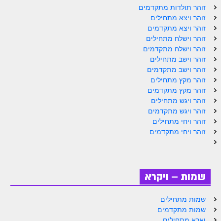
ספר הזוהר תולדות מתקדמים
זוהר תולדות מתקדמים
זוהר ויצא מתחילים
ספר הזוהר ויצא מתחילים
זוהר ויצא מתקדמים
זוהר וישלח מתחילים
ספר הזוהר ויצא מתקדמים
זוהר וישלח מתקדמים
ספר הזוהר וישלח מתחילים
זוהר וישב מתחילים
זוהר וישב מתקדמים
הזוהר הקדוש וישלח מתקדמים
זוהר מקץ מתחילים
זוהר מקץ מתקדמים
הזוהר הקדוש וישב מתחילים
זוהר ויגש מתחילים
זוהר ויגש מתקדמים
הזוהר הקדוש וישב מתקדמים
זוהר ויחי מתחילים
הזוהר הקדוש מקץ מתחילים
זוהר ויחי מתקדמים
הזוהר הקדוש מקץ מתקדמים
הזוהר הקדוש ויגש מתחילים
שמות – ויקרא
הזוהר הקדוש ויגש מתקדמים
שמות מתחילים
הזוהר הקדוש ויחי מתחילים
שמות מתקדמים
וארא מתחילים