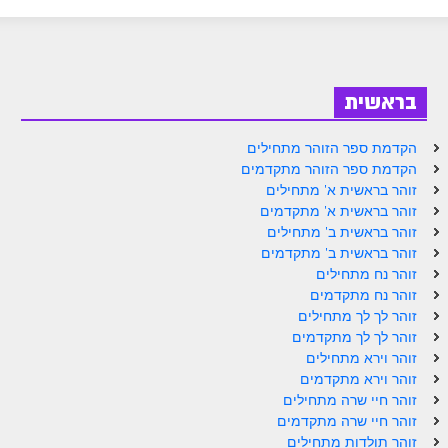
ספר הזוהר בראשית א' מתקדמים
ספר הזוהר בראשית ב' מתחילים
ספר הזוהר בראשית ב' מתקדמים
בראשית
ספר הזוהר נח מתחילים
הקדמת ספר הזוהר מתחילים
ספר הזוהר נח מתקדמים
הקדמת ספר הזוהר מתקדמים
זוהר בראשית א' מתחילים
ספר הזוהר לך לך מתחילים
זוהר בראשית א' מתקדמים
זוהר בראשית ב' מתחילים
ספר הזוהר לך לך מתקדמים
זוהר בראשית ב' מתקדמים
ספר הזוהר וירא מתחילים
זוהר נח מתחילים
זוהר נח מתקדמים
ספר הזוהר וירא מתקדמים
זוהר לך לך מתחילים
זוהר לך לך מתקדמים
ספר הזוהר חיי שרה מתחילים
זוהר וירא מתחילים
זוהר וירא מתקדמים
ספר הזוהר חיי שרה מתקדמים
זוהר חיי שרה מתחילים
ספר הזוהר תולדות מתחילים
זוהר חיי שרה מתקדמים
זוהר תולדות מתחילים