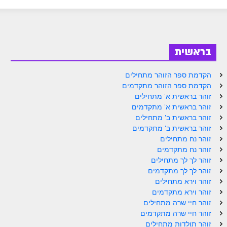
ספר הזוהר בראשית א' מתקדמים
ספר הזוהר בראשית ב' מתחילים
ספר הזוהר בראשית ב' מתקדמים
בראשית
ספר הזוהר נח מתחילים
הקדמת ספר הזוהר מתחילים
ספר הזוהר נח מתקדמים
הקדמת ספר הזוהר מתקדמים
זוהר בראשית א' מתחילים
ספר הזוהר לך לך מתחילים
זוהר בראשית א' מתקדמים
זוהר בראשית ב' מתחילים
ספר הזוהר לך לך מתקדמים
זוהר בראשית ב' מתקדמים
ספר הזוהר וירא מתחילים
זוהר נח מתחילים
זוהר נח מתקדמים
ספר הזוהר וירא מתקדמים
זוהר לך לך מתחילים
זוהר לך לך מתקדמים
ספר הזוהר חיי שרה מתחילים
זוהר וירא מתחילים
זוהר וירא מתקדמים
ספר הזוהר חיי שרה מתקדמים
זוהר חיי שרה מתחילים
ספר הזוהר תולדות מתחילים
זוהר חיי שרה מתקדמים
זוהר תולדות מתחילים