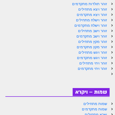
ספר הזוהר תולדות מתקדמים
זוהר תולדות מתקדמים
זוהר ויצא מתחילים
ספר הזוהר ויצא מתחילים
זוהר ויצא מתקדמים
זוהר וישלח מתחילים
ספר הזוהר ויצא מתקדמים
זוהר וישלח מתקדמים
ספר הזוהר וישלח מתחילים
זוהר וישב מתחילים
זוהר וישב מתקדמים
הזוהר הקדוש וישלח מתקדמים
זוהר מקץ מתחילים
זוהר מקץ מתקדמים
הזוהר הקדוש וישב מתחילים
זוהר ויגש מתחילים
זוהר ויגש מתקדמים
הזוהר הקדוש וישב מתקדמים
זוהר ויחי מתחילים
הזוהר הקדוש מקץ מתחילים
זוהר ויחי מתקדמים
הזוהר הקדוש מקץ מתקדמים
הזוהר הקדוש ויגש מתחילים
שמות – ויקרא
הזוהר הקדוש ויגש מתקדמים
שמות מתחילים
הזוהר הקדוש ויחי מתחילים
שמות מתקדמים
וארא מתחילים