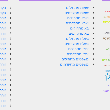
שמות מתחילים
הקדמ
רבע
שמות מתקדמים
הקדמ
תה
בא
וארא מתחילים
זוהר
רכות
וארא מתקדמים
זוהר
בא מתחילים
זוהר
יקרא
בא מתקדמים
זוהר
שַּׁבָּת
בשלח מתחילים
זוהר
בשלח מתקדמים
זוהר
יתרו מתחילים
זוהר
"ט
יתרו מתקדמים
זוהר
משפטים מתחילים
זוהר
ניהול
ם
משפטים מתקדמים
זוהר
צמאות
זוהר
ומא
ך
זוהר
זוהר
זוהר
כות
זוהר
אומות
זוהר
זוהר
זוהר