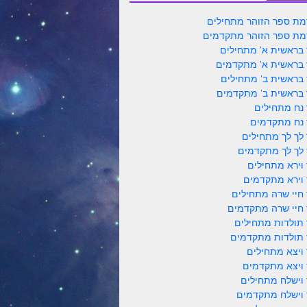
ת ספר הזוהר מתחילים
ת ספר הזוהר מתקדמים
 בראשית א' מתחילים
 בראשית א' מתקדמים
 בראשית ב' מתחילים
 בראשית ב' מתקדמים
 נח מתחילים
 נח מתקדמים
 לך לך מתחילים
 לך לך מתקדמים
 וירא מתחילים
 וירא מתקדמים
 חיי שרה מתחילים
 חיי שרה מתקדמים
 תולדות מתחילים
 תולדות מתקדמים
 ויצא מתחילים
 ויצא מתקדמים
 וישלח מתחילים
 וישלח מתקדמים