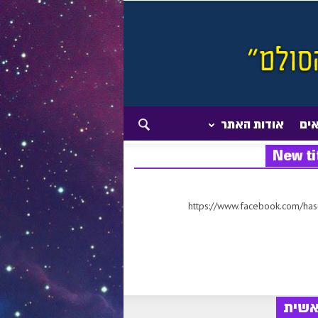
אים
אודות האתר
New ti
https://www.facebook.com/ha
אשית