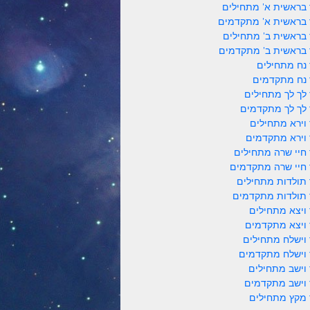
 בראשית א' מתחילים
 בראשית א' מתקדמים
 בראשית ב' מתחילים
 בראשית ב' מתקדמים
 נח מתחילים
 נח מתקדמים
 לך לך מתחילים
 לך לך מתקדמים
 וירא מתחילים
 וירא מתקדמים
 חיי שרה מתחילים
 חיי שרה מתקדמים
 תולדות מתחילים
 תולדות מתקדמים
 ויצא מתחילים
 ויצא מתקדמים
 וישלח מתחילים
 וישלח מתקדמים
 וישב מתחילים
 וישב מתקדמים
 מקץ מתחילים