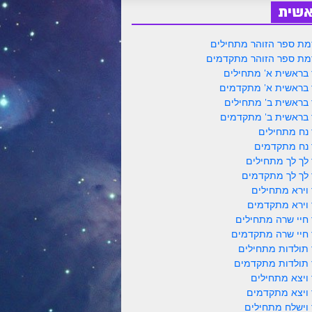
אשית
ת ספר הזוהר מתחילים
ת ספר הזוהר מתקדמים
 בראשית א' מתחילים
 בראשית א' מתקדמים
 בראשית ב' מתחילים
 בראשית ב' מתקדמים
 נח מתחילים
 נח מתקדמים
 לך לך מתחילים
 לך לך מתקדמים
 וירא מתחילים
 וירא מתקדמים
 חיי שרה מתחילים
 חיי שרה מתקדמים
 תולדות מתחילים
 תולדות מתקדמים
 ויצא מתחילים
 ויצא מתקדמים
 וישלח מתחילים