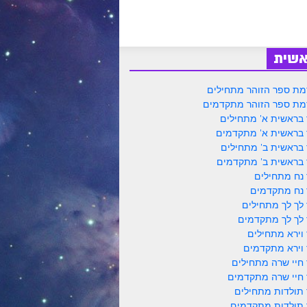
אשית
ת ספר הזוהר מתחילים
ת ספר הזוהר מתקדמים
 בראשית א' מתחילים
 בראשית א' מתקדמים
 בראשית ב' מתחילים
 בראשית ב' מתקדמים
 נח מתחילים
 נח מתקדמים
 לך לך מתחילים
 לך לך מתקדמים
 וירא מתחילים
 וירא מתקדמים
 חיי שרה מתחילים
 חיי שרה מתקדמים
 תולדות מתחילים
 תולדות מתקדמים