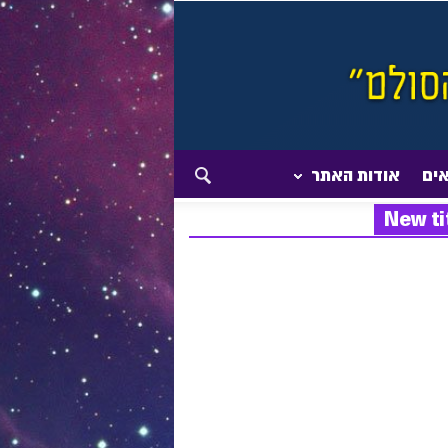
אים
אודות האתר
New ti