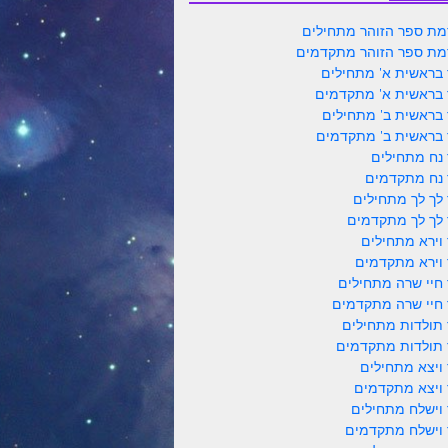
ת ספר הזוהר מתחילים
ת ספר הזוהר מתקדמים
 בראשית א' מתחילים
 בראשית א' מתקדמים
 בראשית ב' מתחילים
 בראשית ב' מתקדמים
 נח מתחילים
 נח מתקדמים
 לך לך מתחילים
 לך לך מתקדמים
 וירא מתחילים
 וירא מתקדמים
 חיי שרה מתחילים
 חיי שרה מתקדמים
 תולדות מתחילים
 תולדות מתקדמים
 ויצא מתחילים
 ויצא מתקדמים
 וישלח מתחילים
 וישלח מתקדמים