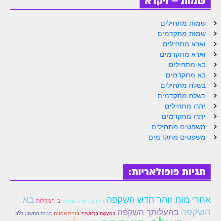
שמות – ויקרא
הזוהר הקדוש ויחי מתקדמים
ספר הזוהר – שמות
שמות מתחילים
שמות מתקדמים
הזוהר הקדוש שמות מתחילים
וארא מתחילים
וארא מתקדמים
הזוהר הקדוש שמות מתקדמים
בא מתחילים
הזוהר הקדוש וארא מתחילים
בא מתקדמים
בשלח מתחילים
הזוהר הקדוש וארא מתקדמים
בשלח מתקדמים
יתרו מתחילים
הזוהר הקדוש בא מתחילים
יתרו מתקדמים
משפטים מתחילים
הזוהר הקדוש בא מתקדמים
משפטים מתקדמים
הזוהר הקדוש בשלח מתחילים
הזוהר הקדוש בשלח מתקדמים
תגיות פופולאריות:
הזוהר הקדוש יתרו מתחילים
בא
אחרי מות זוהר חדש השקפה
ב' המקלות
הזוהר הקדוש יתרו מתקדמים
איזון בין ימין לשמאל
השקפה
בהעלותך השקפה
בַּמַּעֲשֶׂה בָּרָאשִׁית
בניית אמונה
בניית המשכן בלב
משפטים מתחילים