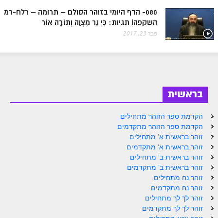
ספר הזוהר בראשית א' מתקדמים
080- הדף היומי בזוהר הסולם – תרומה – רלח-רמ
השקפהI תגיות: כִּי נֵר מִצְוָה וְתוֹרָה אוֹר
ספר הזוהר בראשית ב' מתחילים
פבר 23, 2017
ספר הזוהר בראשית ב' מתקדמים
ספר הזוהר נח מתחילים
ספר הזוהר נח מתקדמים
בראשית
ספר הזוהר לך לך מתחילים
ספר הזוהר לך לך מתקדמים
הקדמת ספר הזוהר מתחילים
הקדמת ספר הזוהר מתקדמים
ספר הזוהר וירא מתחילים
זוהר בראשית א' מתחילים
זוהר בראשית א' מתקדמים
ספר הזוהר וירא מתקדמים
זוהר בראשית ב' מתחילים
ספר הזוהר חיי שרה מתחילים
זוהר בראשית ב' מתקדמים
זוהר נח מתחילים
ספר הזוהר חיי שרה מתקדמים
זוהר נח מתקדמים
זוהר לך לך מתחילים
ספר הזוהר תולדות מתחילים
זוהר לך לך מתקדמים