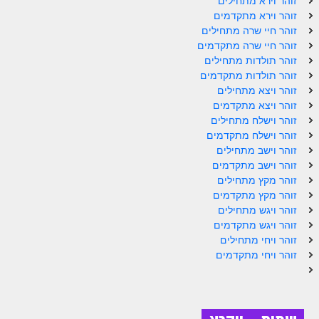
זוהר וירא מתחילים
ספר הזוהר תולדות מתקדמים
זוהר וירא מתקדמים
זוהר חיי שרה מתחילים
ספר הזוהר ויצא מתחילים
זוהר חיי שרה מתקדמים
ספר הזוהר ויצא מתקדמים
זוהר תולדות מתחילים
זוהר תולדות מתקדמים
ספר הזוהר וישלח מתחילים
זוהר ויצא מתחילים
זוהר ויצא מתקדמים
הזוהר הקדוש וישלח מתקדמים
זוהר וישלח מתחילים
זוהר וישלח מתקדמים
הזוהר הקדוש וישב מתחילים
זוהר וישב מתחילים
הזוהר הקדוש וישב מתקדמים
זוהר וישב מתקדמים
זוהר מקץ מתחילים
הזוהר הקדוש מקץ מתחילים
זוהר מקץ מתקדמים
זוהר ויגש מתחילים
הזוהר הקדוש מקץ מתקדמים
זוהר ויגש מתקדמים
זוהר ויחי מתחילים
הזוהר הקדוש ויגש מתחילים
זוהר ויחי מתקדמים
הזוהר הקדוש ויגש מתקדמים
הזוהר הקדוש ויחי מתחילים