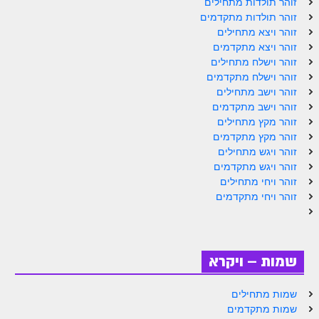
זוהר תולדות מתחילים
ספר הזוהר תולדות מתקדמים
זוהר תולדות מתקדמים
ספר הזוהר ויצא מתחילים
זוהר ויצא מתחילים
זוהר ויצא מתקדמים
ספר הזוהר ויצא מתקדמים
זוהר וישלח מתחילים
זוהר וישלח מתקדמים
ספר הזוהר וישלח מתחילים
זוהר וישב מתחילים
זוהר וישב מתקדמים
הזוהר הקדוש וישלח מתקדמים
זוהר מקץ מתחילים
הזוהר הקדוש וישב מתחילים
זוהר מקץ מתקדמים
זוהר ויגש מתחילים
הזוהר הקדוש וישב מתקדמים
זוהר ויגש מתקדמים
זוהר ויחי מתחילים
הזוהר הקדוש מקץ מתחילים
זוהר ויחי מתקדמים
הזוהר הקדוש מקץ מתקדמים
הזוהר הקדוש ויגש מתחילים
שמות – ויקרא
הזוהר הקדוש ויגש מתקדמים
שמות מתחילים
הזוהר הקדוש ויחי מתחילים
שמות מתקדמים