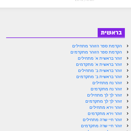
ספר הזוהר בראשית א' מתקדמים
ספר הזוהר בראשית ב' מתחילים
ספר הזוהר בראשית ב' מתקדמים
בראשית
ספר הזוהר נח מתחילים
הקדמת ספר הזוהר מתחילים
ספר הזוהר נח מתקדמים
הקדמת ספר הזוהר מתקדמים
ספר הזוהר לך לך מתחילים
זוהר בראשית א' מתחילים
זוהר בראשית א' מתקדמים
ספר הזוהר לך לך מתקדמים
זוהר בראשית ב' מתחילים
זוהר בראשית ב' מתקדמים
ספר הזוהר וירא מתחילים
זוהר נח מתחילים
זוהר נח מתקדמים
ספר הזוהר וירא מתקדמים
זוהר לך לך מתחילים
ספר הזוהר חיי שרה מתחילים
זוהר לך לך מתקדמים
זוהר וירא מתחילים
ספר הזוהר חיי שרה מתקדמים
זוהר וירא מתקדמים
זוהר חיי שרה מתחילים
ספר הזוהר תולדות מתחילים
זוהר חיי שרה מתקדמים