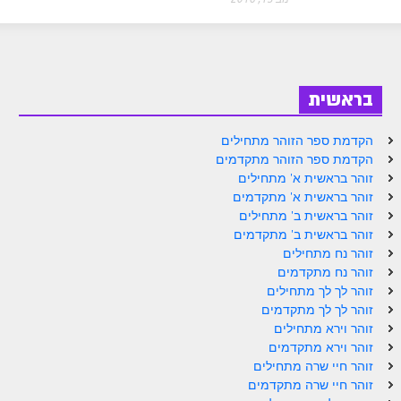
ספר הזוהר בראשית א' מתקדמים
ספר הזוהר בראשית ב' מתחילים
ספר הזוהר בראשית ב' מתקדמים
בראשית
ספר הזוהר נח מתחילים
הקדמת ספר הזוהר מתחילים
ספר הזוהר נח מתקדמים
הקדמת ספר הזוהר מתקדמים
ספר הזוהר לך לך מתחילים
זוהר בראשית א' מתחילים
זוהר בראשית א' מתקדמים
ספר הזוהר לך לך מתקדמים
זוהר בראשית ב' מתחילים
זוהר בראשית ב' מתקדמים
ספר הזוהר וירא מתחילים
זוהר נח מתחילים
זוהר נח מתקדמים
ספר הזוהר וירא מתקדמים
זוהר לך לך מתחילים
ספר הזוהר חיי שרה מתחילים
זוהר לך לך מתקדמים
זוהר וירא מתחילים
ספר הזוהר חיי שרה מתקדמים
זוהר וירא מתקדמים
זוהר חיי שרה מתחילים
ספר הזוהר תולדות מתחילים
זוהר חיי שרה מתקדמים