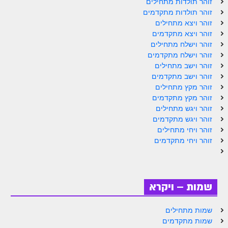
זוהר תולדות מתחילים
ספר הזוהר תולדות מתקדמים
זוהר תולדות מתקדמים
ספר הזוהר ויצא מתחילים
זוהר ויצא מתחילים
זוהר ויצא מתקדמים
ספר הזוהר ויצא מתקדמים
זוהר וישלח מתחילים
זוהר וישלח מתקדמים
ספר הזוהר וישלח מתחילים
זוהר וישב מתחילים
זוהר וישב מתקדמים
הזוהר הקדוש וישלח מתקדמים
זוהר מקץ מתחילים
הזוהר הקדוש וישב מתחילים
זוהר מקץ מתקדמים
זוהר ויגש מתחילים
הזוהר הקדוש וישב מתקדמים
זוהר ויגש מתקדמים
זוהר ויחי מתחילים
הזוהר הקדוש מקץ מתחילים
זוהר ויחי מתקדמים
הזוהר הקדוש מקץ מתקדמים
הזוהר הקדוש ויגש מתחילים
שמות – ויקרא
הזוהר הקדוש ויגש מתקדמים
שמות מתחילים
הזוהר הקדוש ויחי מתחילים
שמות מתקדמים