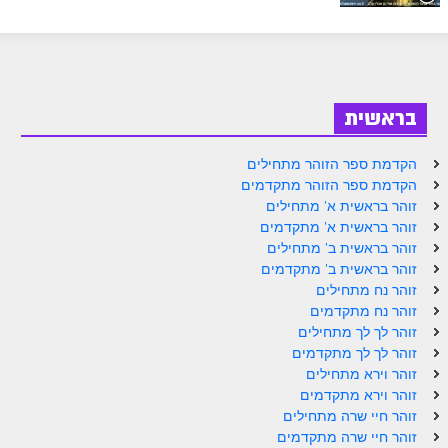
ספר הזוהר בראשית א' מתקדמים
ספר הזוהר בראשית ב' מתחילים
ספר הזוהר בראשית ב' מתקדמים
בראשית
ספר הזוהר נח מתחילים
ספר הזוהר נח מתקדמים
הקדמת ספר הזוהר מתחילים
הקדמת ספר הזוהר מתקדמים
ספר הזוהר לך לך מתחילים
זוהר בראשית א' מתחילים
זוהר בראשית א' מתקדמים
ספר הזוהר לך לך מתקדמים
זוהר בראשית ב' מתחילים
זוהר בראשית ב' מתקדמים
ספר הזוהר וירא מתחילים
זוהר נח מתחילים
ספר הזוהר וירא מתקדמים
זוהר נח מתקדמים
זוהר לך לך מתחילים
ספר הזוהר חיי שרה מתחילים
זוהר לך לך מתקדמים
זוהר וירא מתחילים
ספר הזוהר חיי שרה מתקדמים
זוהר וירא מתקדמים
זוהר חיי שרה מתחילים
ספר הזוהר תולדות מתחילים
זוהר חיי שרה מתקדמים