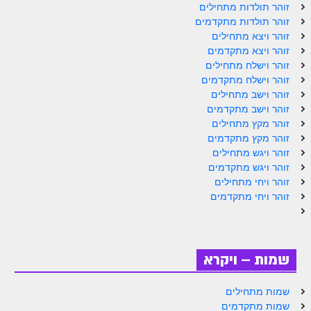
ספר הזוהר תולדות מתקדמים
זוהר תולדות מתחילים
זוהר תולדות מתקדמים
ספר הזוהר ויצא מתחילים
זוהר ויצא מתחילים
זוהר ויצא מתקדמים
ספר הזוהר ויצא מתקדמים
זוהר וישלח מתחילים
זוהר וישלח מתקדמים
ספר הזוהר וישלח מתחילים
זוהר וישב מתחילים
הזוהר הקדוש וישלח מתקדמים
זוהר וישב מתקדמים
זוהר מקץ מתחילים
הזוהר הקדוש וישב מתחילים
זוהר מקץ מתקדמים
זוהר ויגש מתחילים
הזוהר הקדוש וישב מתקדמים
זוהר ויגש מתקדמים
זוהר ויחי מתחילים
הזוהר הקדוש מקץ מתחילים
זוהר ויחי מתקדמים
הזוהר הקדוש מקץ מתקדמים
הזוהר הקדוש ויגש מתחילים
שמות – ויקרא
הזוהר הקדוש ויגש מתקדמים
הזוהר הקדוש ויחי מתחילים
שמות מתחילים
שמות מתקדמים