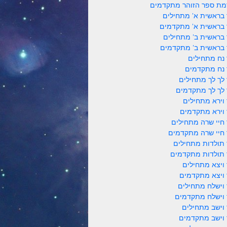
ת ספר הזוהר מתקדמים
 בראשית א' מתחילים
 בראשית א' מתקדמים
 בראשית ב' מתחילים
 בראשית ב' מתקדמים
 נח מתחילים
 נח מתקדמים
 לך לך מתחילים
 לך לך מתקדמים
 וירא מתחילים
 וירא מתקדמים
 חיי שרה מתחילים
 חיי שרה מתקדמים
 תולדות מתחילים
 תולדות מתקדמים
 ויצא מתחילים
 ויצא מתקדמים
 וישלח מתחילים
 וישלח מתקדמים
 וישב מתחילים
 וישב מתקדמים