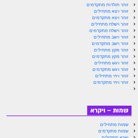
ספר הזוהר תולדות מתקדמים
זוהר תולדות מתקדמים
זוהר ויצא מתחילים
ספר הזוהר ויצא מתחילים
זוהר ויצא מתקדמים
זוהר וישלח מתחילים
ספר הזוהר ויצא מתקדמים
זוהר וישלח מתקדמים
ספר הזוהר וישלח מתחילים
זוהר וישב מתחילים
זוהר וישב מתקדמים
הזוהר הקדוש וישלח מתקדמים
זוהר מקץ מתחילים
זוהר מקץ מתקדמים
הזוהר הקדוש וישב מתחילים
זוהר ויגש מתחילים
זוהר ויגש מתקדמים
הזוהר הקדוש וישב מתקדמים
זוהר ויחי מתחילים
הזוהר הקדוש מקץ מתחילים
זוהר ויחי מתקדמים
הזוהר הקדוש מקץ מתקדמים
הזוהר הקדוש ויגש מתחילים
שמות – ויקרא
הזוהר הקדוש ויגש מתקדמים
שמות מתחילים
הזוהר הקדוש ויחי מתחילים
שמות מתקדמים
וארא מתחילים