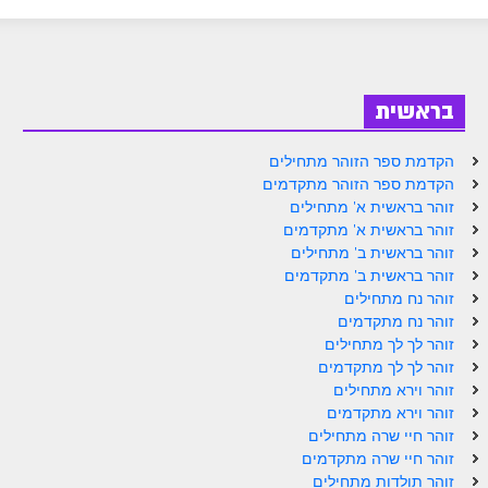
ספר הזוהר בראשית א' מתקדמים
ספר הזוהר בראשית ב' מתחילים
ספר הזוהר בראשית ב' מתקדמים
בראשית
ספר הזוהר נח מתחילים
הקדמת ספר הזוהר מתחילים
ספר הזוהר נח מתקדמים
הקדמת ספר הזוהר מתקדמים
זוהר בראשית א' מתחילים
ספר הזוהר לך לך מתחילים
זוהר בראשית א' מתקדמים
זוהר בראשית ב' מתחילים
ספר הזוהר לך לך מתקדמים
זוהר בראשית ב' מתקדמים
ספר הזוהר וירא מתחילים
זוהר נח מתחילים
זוהר נח מתקדמים
ספר הזוהר וירא מתקדמים
זוהר לך לך מתחילים
זוהר לך לך מתקדמים
ספר הזוהר חיי שרה מתחילים
זוהר וירא מתחילים
זוהר וירא מתקדמים
ספר הזוהר חיי שרה מתקדמים
זוהר חיי שרה מתחילים
ספר הזוהר תולדות מתחילים
זוהר חיי שרה מתקדמים
זוהר תולדות מתחילים