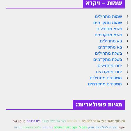
הזוהר הקדוש ויחי מתקדמים
שמות – ויקרא
ספר הזוהר – שמות
שמות מתחילים
הזוהר הקדוש שמות מתחילים
שמות מתקדמים
וארא מתחילים
הזוהר הקדוש שמות מתקדמים
וארא מתקדמים
בא מתחילים
הזוהר הקדוש וארא מתחילים
בא מתקדמים
בשלח מתחילים
הזוהר הקדוש וארא מתקדמים
בשלח מתקדמים
יתרו מתחילים
הזוהר הקדוש בא מתחילים
יתרו מתקדמים
הזוהר הקדוש בא מתקדמים
משפטים מתחילים
משפטים מתקדמים
הזוהר הקדוש בשלח מתחילים
הזוהר הקדוש בשלח מתקדמים
תגיות פופולאריות:
הזוהר הקדוש יתרו מתחילים
הזוהר הקדוש יתרו מתקדמים
ב' משיחים
בְּאֵר שֶל מֹשֶׁה ויַעֲקֹב
בִּנְיָמִין זְאֵב
אֵין כֶּסֶף נֶחְשָׁב בִּימֵי שְׁלֹמֹה לִמְאוּמָה.
בית הכנסת
יִטְרָף
ברוך ה' לעולם אמן ואמן
בשביל יעקב נתקיים העולם
גוג ומגוג.
גלות מתמשכת
הזדווג
משפטים מתחילים