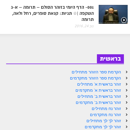
ספר הזוהר בראשית א' מתקדמים
001- הדף היומי בזוהר הסולם – תרומה – א-ג
השקפה |☆ תגיות: קנאת סופרים, רחל ולאה,
ספר הזוהר בראשית ב' מתחילים
תרומה
ספר הזוהר בראשית ב' מתקדמים
נוב 24, 2016
ספר הזוהר נח מתחילים
ספר הזוהר נח מתקדמים
ספר הזוהר לך לך מתחילים
בראשית
ספר הזוהר לך לך מתקדמים
הקדמת ספר הזוהר מתחילים
הקדמת ספר הזוהר מתקדמים
ספר הזוהר וירא מתחילים
זוהר בראשית א' מתחילים
ספר הזוהר וירא מתקדמים
זוהר בראשית א' מתקדמים
זוהר בראשית ב' מתחילים
ספר הזוהר חיי שרה מתחילים
זוהר בראשית ב' מתקדמים
זוהר נח מתחילים
ספר הזוהר חיי שרה מתקדמים
זוהר נח מתקדמים
זוהר לך לך מתחילים
ספר הזוהר תולדות מתחילים
זוהר לך לך מתקדמים