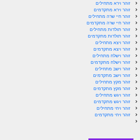
ספר הזוהר תולדות מתקדמים
זוהר וירא מתחילים
זוהר וירא מתקדמים
ספר הזוהר ויצא מתחילים
זוהר חיי שרה מתחילים
זוהר חיי שרה מתקדמים
ספר הזוהר ויצא מתקדמים
זוהר תולדות מתחילים
זוהר תולדות מתקדמים
ספר הזוהר וישלח מתחילים
זוהר ויצא מתחילים
הזוהר הקדוש וישלח מתקדמים
זוהר ויצא מתקדמים
זוהר וישלח מתחילים
הזוהר הקדוש וישב מתחילים
זוהר וישלח מתקדמים
זוהר וישב מתחילים
הזוהר הקדוש וישב מתקדמים
זוהר וישב מתקדמים
זוהר מקץ מתחילים
הזוהר הקדוש מקץ מתחילים
זוהר מקץ מתקדמים
הזוהר הקדוש מקץ מתקדמים
זוהר ויגש מתחילים
זוהר ויגש מתקדמים
הזוהר הקדוש ויגש מתחילים
זוהר ויחי מתחילים
זוהר ויחי מתקדמים
הזוהר הקדוש ויגש מתקדמים
הזוהר הקדוש ויחי מתחילים