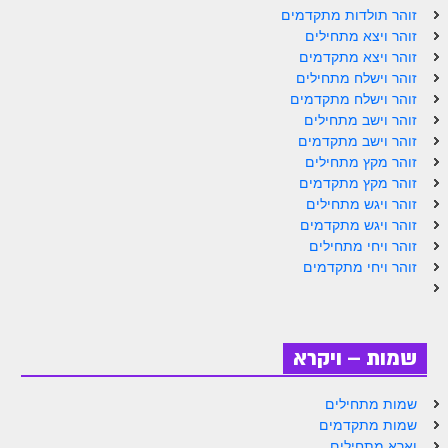
ספר הזוהר תולדות מתקדמים
זוהר תולדות מתקדמים
זוהר ויצא מתחילים
ספר הזוהר ויצא מתחילים
זוהר ויצא מתקדמים
זוהר וישלח מתחילים
ספר הזוהר ויצא מתקדמים
זוהר וישלח מתקדמים
ספר הזוהר וישלח מתחילים
זוהר וישב מתחילים
זוהר וישב מתקדמים
הזוהר הקדוש וישלח מתקדמים
זוהר מקץ מתחילים
זוהר מקץ מתקדמים
הזוהר הקדוש וישב מתחילים
זוהר ויגש מתחילים
זוהר ויגש מתקדמים
הזוהר הקדוש וישב מתקדמים
זוהר ויחי מתחילים
הזוהר הקדוש מקץ מתחילים
זוהר ויחי מתקדמים
הזוהר הקדוש מקץ מתקדמים
הזוהר הקדוש ויגש מתחילים
שמות – ויקרא
הזוהר הקדוש ויגש מתקדמים
שמות מתחילים
הזוהר הקדוש ויחי מתחילים
שמות מתקדמים
וארא מתחילים