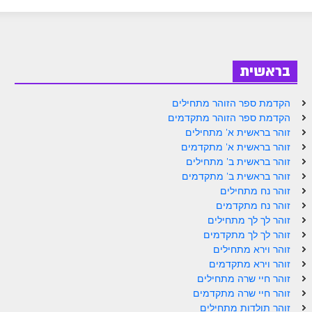
ספר הזוהר בראשית א' מתקדמים
ספר הזוהר בראשית ב' מתחילים
ספר הזוהר בראשית ב' מתקדמים
בראשית
ספר הזוהר נח מתחילים
הקדמת ספר הזוהר מתחילים
ספר הזוהר נח מתקדמים
הקדמת ספר הזוהר מתקדמים
זוהר בראשית א' מתחילים
ספר הזוהר לך לך מתחילים
זוהר בראשית א' מתקדמים
זוהר בראשית ב' מתחילים
ספר הזוהר לך לך מתקדמים
זוהר בראשית ב' מתקדמים
ספר הזוהר וירא מתחילים
זוהר נח מתחילים
זוהר נח מתקדמים
ספר הזוהר וירא מתקדמים
זוהר לך לך מתחילים
זוהר לך לך מתקדמים
ספר הזוהר חיי שרה מתחילים
זוהר וירא מתחילים
זוהר וירא מתקדמים
ספר הזוהר חיי שרה מתקדמים
זוהר חיי שרה מתחילים
ספר הזוהר תולדות מתחילים
זוהר חיי שרה מתקדמים
זוהר תולדות מתחילים