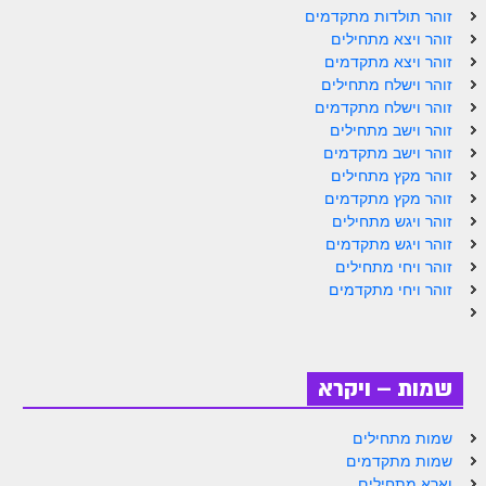
ספר הזוהר תולדות מתקדמים
זוהר תולדות מתקדמים
זוהר ויצא מתחילים
ספר הזוהר ויצא מתחילים
זוהר ויצא מתקדמים
זוהר וישלח מתחילים
ספר הזוהר ויצא מתקדמים
זוהר וישלח מתקדמים
ספר הזוהר וישלח מתחילים
זוהר וישב מתחילים
זוהר וישב מתקדמים
הזוהר הקדוש וישלח מתקדמים
זוהר מקץ מתחילים
זוהר מקץ מתקדמים
הזוהר הקדוש וישב מתחילים
זוהר ויגש מתחילים
זוהר ויגש מתקדמים
הזוהר הקדוש וישב מתקדמים
זוהר ויחי מתחילים
הזוהר הקדוש מקץ מתחילים
זוהר ויחי מתקדמים
הזוהר הקדוש מקץ מתקדמים
הזוהר הקדוש ויגש מתחילים
שמות – ויקרא
הזוהר הקדוש ויגש מתקדמים
שמות מתחילים
הזוהר הקדוש ויחי מתחילים
שמות מתקדמים
וארא מתחילים