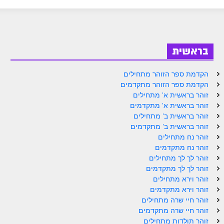
ספר הזוהר בראשית א' מתקדמים
ספר הזוהר בראשית ב' מתחילים
ספר הזוהר בראשית ב' מתקדמים
בראשית
ספר הזוהר נח מתחילים
הקדמת ספר הזוהר מתחילים
ספר הזוהר נח מתקדמים
הקדמת ספר הזוהר מתקדמים
זוהר בראשית א' מתחילים
ספר הזוהר לך לך מתחילים
זוהר בראשית א' מתקדמים
זוהר בראשית ב' מתחילים
ספר הזוהר לך לך מתקדמים
זוהר בראשית ב' מתקדמים
ספר הזוהר וירא מתחילים
זוהר נח מתחילים
זוהר נח מתקדמים
ספר הזוהר וירא מתקדמים
זוהר לך לך מתחילים
זוהר לך לך מתקדמים
ספר הזוהר חיי שרה מתחילים
זוהר וירא מתחילים
זוהר וירא מתקדמים
ספר הזוהר חיי שרה מתקדמים
זוהר חיי שרה מתחילים
ספר הזוהר תולדות מתחילים
זוהר חיי שרה מתקדמים
זוהר תולדות מתחילים