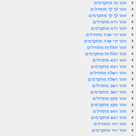
זוהר נח מתקדמים
זוהר לך לך מתחילים
הזוהר הקדוש משפטים מתקדמים
זוהר לך לך מתקדמים
זוהר וירא מתחילים
הזוהר הקדוש תרומה השקפה
זוהר וירא מתקדמים
הזוהר הקדוש תרומה מתקדמים
זוהר חיי שרה מתחילים
זוהר חיי שרה מתקדמים
הזוהר הקדוש ספרא דצניעותא
זוהר תולדות מתחילים
זוהר תולדות מתקדמים
הזוהר הקדוש תצווה השקפה
זוהר ויצא מתחילים
זוהר ויצא מתקדמים
הזוהר הקדוש תצווה מתקדמים
זוהר וישלח מתחילים
ספר הזוהר הקדוש כי תשא השקפה
זוהר וישלח מתקדמים
זוהר וישב מתחילים
ספר הזוהר הקדוש כי תשא מתקדמים
זוהר וישב מתקדמים
זוהר מקץ מתחילים
ספר הזוהר הקדוש ויקהל השקפה
זוהר מקץ מתקדמים
זוהר ויגש מתחילים
ספר הזוהר הקדוש ויקהל מתקדמים
זוהר ויגש מתקדמים
ספר הזוהר הקדוש פיקודי מתחילים
זוהר ויחי מתחילים
זוהר ויחי מתקדמים
ספר הזוהר הקדוש פיקודי מתקדמים