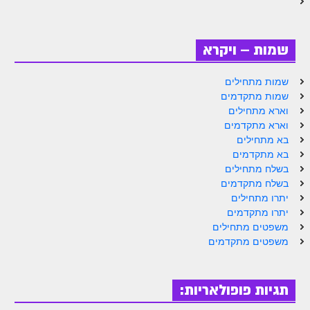
ספר הזוהר – ויקרא
ספר הזוהר הקדוש זוהר ויקרא השקפה
שמות – ויקרא
ספר הזוהר הקדוש זוהר ויקרא מתקדמים
שמות מתחילים
שמות מתקדמים
זוהר צו מתחילים
וארא מתחילים
זוהר צו מתקדמים
וארא מתקדמים
בא מתחילים
פרשת שמיני מתחילים
בא מתקדמים
בשלח מתחילים
פרשת שמיני מתקדמים
בשלח מתקדמים
יתרו מתחילים
ספר הזוהר פרשת תזריע למתחילים
יתרו מתקדמים
ספר הזוהר פרשת תזריע למתקדמים
משפטים מתחילים
משפטים מתקדמים
זוהר מצורע מתחילים
זוהר מצורע למתקדמים
תגיות פופולאריות:
זוהר אחרי מות למתחילים