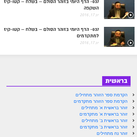
הזוהר הקדוש ויחי מתקדמים
037- הדף היומי בזוהר הסולם – בשלח – קטו-קיז
השקפה
ספר הזוהר – שמות
יונ 17, 2016
הזוהר הקדוש שמות מתחילים
037- הדף היומי בזוהר הסולם – בשלח – קטו-קיז
הזוהר הקדוש שמות מתקדמים
למתקדמים
יונ 17, 2016
הזוהר הקדוש וארא מתחילים
הזוהר הקדוש וארא מתקדמים
הזוהר הקדוש בא מתחילים
בראשית
הזוהר הקדוש בא מתקדמים
הזוהר הקדוש בשלח מתחילים
הקדמת ספר הזוהר מתחילים
הקדמת ספר הזוהר מתקדמים
הזוהר הקדוש בשלח מתקדמים
זוהר בראשית א' מתחילים
הזוהר הקדוש יתרו מתחילים
זוהר בראשית א' מתקדמים
זוהר בראשית ב' מתחילים
הזוהר הקדוש יתרו מתקדמים
זוהר בראשית ב' מתקדמים
זוהר נח מתחילים
משפטים מתחילים