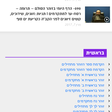
ספר הזוהר בראשית א' מתקדמים
090- הדף היומי בזוהר הסולם – תרומה –
ספר הזוהר בראשית ב' מתחילים
רסח-ער למתקדמים I תגיות:זווגים, שידוכים,
קשים זיווגים לפני הקב"ה כקריעת ים סוף
ספר הזוהר בראשית ב' מתקדמים
מרץ 7, 2017
ספר הזוהר נח מתחילים
ספר הזוהר נח מתקדמים
ספר הזוהר לך לך מתחילים
בראשית
ספר הזוהר לך לך מתקדמים
הקדמת ספר הזוהר מתחילים
ספר הזוהר וירא מתחילים
הקדמת ספר הזוהר מתקדמים
זוהר בראשית א' מתחילים
ספר הזוהר וירא מתקדמים
זוהר בראשית א' מתקדמים
זוהר בראשית ב' מתחילים
ספר הזוהר חיי שרה מתחילים
זוהר בראשית ב' מתקדמים
ספר הזוהר חיי שרה מתקדמים
זוהר נח מתחילים
זוהר נח מתקדמים
ספר הזוהר תולדות מתחילים
זוהר לך לך מתחילים
זוהר לך לך מתקדמים