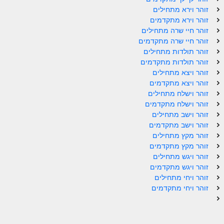
ספר הזוהר תולדות מתקדמים
זוהר וירא מתחילים
זוהר וירא מתקדמים
ספר הזוהר ויצא מתחילים
זוהר חיי שרה מתחילים
ספר הזוהר ויצא מתקדמים
זוהר חיי שרה מתקדמים
זוהר תולדות מתחילים
ספר הזוהר וישלח מתחילים
זוהר תולדות מתקדמים
זוהר ויצא מתחילים
הזוהר הקדוש וישלח מתקדמים
זוהר ויצא מתקדמים
זוהר וישלח מתחילים
הזוהר הקדוש וישב מתחילים
זוהר וישלח מתקדמים
הזוהר הקדוש וישב מתקדמים
זוהר וישב מתחילים
זוהר וישב מתקדמים
הזוהר הקדוש מקץ מתחילים
זוהר מקץ מתחילים
זוהר מקץ מתקדמים
הזוהר הקדוש מקץ מתקדמים
זוהר ויגש מתחילים
זוהר ויגש מתקדמים
הזוהר הקדוש ויגש מתחילים
זוהר ויחי מתחילים
זוהר ויחי מתקדמים
הזוהר הקדוש ויגש מתקדמים
הזוהר הקדוש ויחי מתחילים