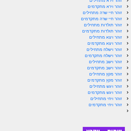
זוהר וירא מתחילים
ספר הזוהר תולדות מתקדמים
זוהר וירא מתקדמים
זוהר חיי שרה מתחילים
ספר הזוהר ויצא מתחילים
זוהר חיי שרה מתקדמים
ספר הזוהר ויצא מתקדמים
זוהר תולדות מתחילים
זוהר תולדות מתקדמים
ספר הזוהר וישלח מתחילים
זוהר ויצא מתחילים
זוהר ויצא מתקדמים
הזוהר הקדוש וישלח מתקדמים
זוהר וישלח מתחילים
זוהר וישלח מתקדמים
הזוהר הקדוש וישב מתחילים
זוהר וישב מתחילים
הזוהר הקדוש וישב מתקדמים
זוהר וישב מתקדמים
זוהר מקץ מתחילים
הזוהר הקדוש מקץ מתחילים
זוהר מקץ מתקדמים
זוהר ויגש מתחילים
הזוהר הקדוש מקץ מתקדמים
זוהר ויגש מתקדמים
זוהר ויחי מתחילים
הזוהר הקדוש ויגש מתחילים
זוהר ויחי מתקדמים
הזוהר הקדוש ויגש מתקדמים
הזוהר הקדוש ויחי מתחילים