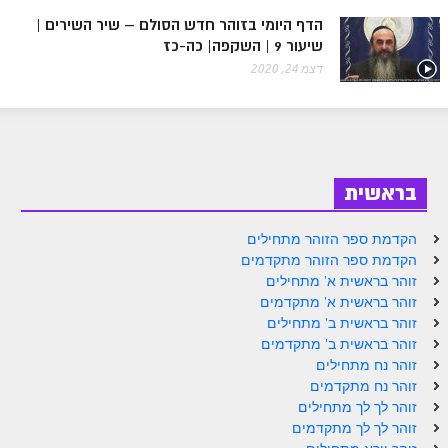
ספר הזוהר בראשית א' מתקדמים
הדף היומי בזוהר חדש הסולם – שיר השירים |
שיעור 9 | השקפה| כה-כז
ספר הזוהר בראשית ב' מתחילים
דצמ 24, 2020
ספר הזוהר בראשית ב' מתקדמים
ספר הזוהר נח מתחילים
ספר הזוהר נח מתקדמים
בראשית
ספר הזוהר לך לך מתחילים
ספר הזוהר לך לך מתקדמים
הקדמת ספר הזוהר מתחילים
הקדמת ספר הזוהר מתקדמים
ספר הזוהר וירא מתחילים
זוהר בראשית א' מתחילים
זוהר בראשית א' מתקדמים
ספר הזוהר וירא מתקדמים
זוהר בראשית ב' מתחילים
ספר הזוהר חיי שרה מתחילים
זוהר בראשית ב' מתקדמים
זוהר נח מתחילים
ספר הזוהר חיי שרה מתקדמים
זוהר נח מתקדמים
זוהר לך לך מתחילים
ספר הזוהר תולדות מתחילים
זוהר לך לך מתקדמים