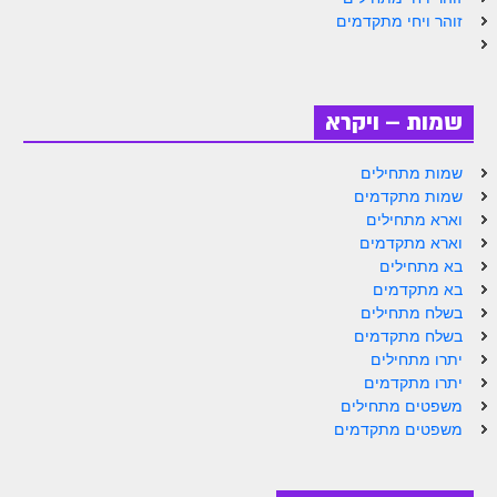
הזוהר הקדוש ויחי מתקדמים
זוהר ויחי מתקדמים
ספר הזוהר – שמות
הזוהר הקדוש שמות מתחילים
שמות – ויקרא
הזוהר הקדוש שמות מתקדמים
הזוהר הקדוש וארא מתחילים
שמות מתחילים
שמות מתקדמים
הזוהר הקדוש וארא מתקדמים
וארא מתחילים
וארא מתקדמים
הזוהר הקדוש בא מתחילים
בא מתחילים
בא מתקדמים
הזוהר הקדוש בא מתקדמים
בשלח מתחילים
הזוהר הקדוש בשלח מתחילים
בשלח מתקדמים
יתרו מתחילים
הזוהר הקדוש בשלח מתקדמים
יתרו מתקדמים
משפטים מתחילים
הזוהר הקדוש יתרו מתחילים
משפטים מתקדמים
הזוהר הקדוש יתרו מתקדמים
משפטים מתחילים