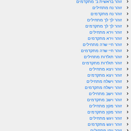
זוהר בראשית ב' מתקדמים
ספר הזוהר תולדות מתקדמים
זוהר נח מתחילים
ספר הזוהר ויצא מתחילים
זוהר נח מתקדמים
זוהר לך לך מתחילים
ספר הזוהר ויצא מתקדמים
זוהר לך לך מתקדמים
זוהר וירא מתחילים
ספר הזוהר וישלח מתחילים
זוהר וירא מתקדמים
זוהר חיי שרה מתחילים
הזוהר הקדוש וישלח מתקדמים
זוהר חיי שרה מתקדמים
הזוהר הקדוש וישב מתחילים
זוהר תולדות מתחילים
זוהר תולדות מתקדמים
הזוהר הקדוש וישב מתקדמים
זוהר ויצא מתחילים
זוהר ויצא מתקדמים
הזוהר הקדוש מקץ מתחילים
זוהר וישלח מתחילים
זוהר וישלח מתקדמים
הזוהר הקדוש מקץ מתקדמים
זוהר וישב מתחילים
הזוהר הקדוש ויגש מתחילים
זוהר וישב מתקדמים
זוהר מקץ מתחילים
הזוהר הקדוש ויגש מתקדמים
זוהר מקץ מתקדמים
זוהר ויגש מתחילים
הזוהר הקדוש ויחי מתחילים
זוהר ויגש מתקדמים
זוהר ויחי מתחילים