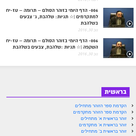
ספר הזוהר בראשית א' מתקדמים
006- הדף היומי בזוהר הסולם – תרומה – טז-יח
ספר הזוהר בראשית ב' מתחילים
למתקדמים |☆ תגיות: שלהבת, ג' צבעים
בשלהבת
ספר הזוהר בראשית ב' מתקדמים
נוב 30, 2016
ספר הזוהר נח מתחילים
006- הדף היומי בזוהר הסולם – תרומה – טז-יח
השקפה |☆ תגיות :שלהבת, צבעים בשלהבת
ספר הזוהר נח מתקדמים
נוב 30, 2016
ספר הזוהר לך לך מתחילים
ספר הזוהר לך לך מתקדמים
ספר הזוהר וירא מתחילים
בראשית
ספר הזוהר וירא מתקדמים
ספר הזוהר חיי שרה מתחילים
הקדמת ספר הזוהר מתחילים
הקדמת ספר הזוהר מתקדמים
ספר הזוהר חיי שרה מתקדמים
זוהר בראשית א' מתחילים
זוהר בראשית א' מתקדמים
ספר הזוהר תולדות מתחילים
זוהר בראשית ב' מתחילים