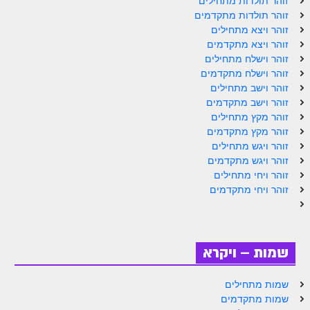
זוהר תולדות מתחילים
הזוהר הקדוש ויחי מתקדמים
זוהר תולדות מתקדמים
ספר הזוהר – שמות
זוהר ויצא מתחילים
זוהר ויצא מתקדמים
הזוהר הקדוש שמות מתחילים
זוהר וישלח מתחילים
זוהר וישלח מתקדמים
הזוהר הקדוש שמות מתקדמים
זוהר וישב מתחילים
זוהר וישב מתקדמים
הזוהר הקדוש וארא מתחילים
זוהר מקץ מתחילים
הזוהר הקדוש וארא מתקדמים
זוהר מקץ מתקדמים
זוהר ויגש מתחילים
הזוהר הקדוש בא מתחילים
זוהר ויגש מתקדמים
זוהר ויחי מתחילים
הזוהר הקדוש בא מתקדמים
זוהר ויחי מתקדמים
הזוהר הקדוש בשלח מתחילים
הזוהר הקדוש בשלח מתקדמים
שמות – ויקרא
הזוהר הקדוש יתרו מתחילים
הזוהר הקדוש יתרו מתקדמים
שמות מתחילים
שמות מתקדמים
משפטים מתחילים