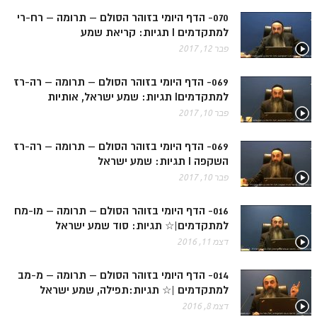
ספר הזוהר בראשית א' מתקדמים
070- הדף היומי בזוהר הסולם – תרומה – רח-רי
למתקדמים I תגיות: קריאת שמע
ספר הזוהר בראשית ב' מתחילים
פבר 12, 2017
ספר הזוהר בראשית ב' מתקדמים
069- הדף היומי בזוהר הסולם – תרומה – רה-רז
ספר הזוהר נח מתחילים
למתקדמיםI תגיות: שמע ישראל, אותיות
ספר הזוהר נח מתקדמים
פבר 10, 2017
ספר הזוהר לך לך מתחילים
069- הדף היומי בזוהר הסולם – תרומה – רה-רז
השקפה I תגיות: שמע ישראל
ספר הזוהר לך לך מתקדמים
פבר 10, 2017
ספר הזוהר וירא מתחילים
016- הדף היומי בזוהר הסולם – תרומה – מו-מח
ספר הזוהר וירא מתקדמים
למתקדמים|☆ תגיות: סוד שמע ישראל
ספר הזוהר חיי שרה מתחילים
דצמ 11, 2016
ספר הזוהר חיי שרה מתקדמים
014- הדף היומי בזוהר הסולם – תרומה – מ-מב
למתקדמים |☆ תגיות:תפילה, שמע ישראל
ספר הזוהר תולדות מתחילים
דצמ 8, 2016