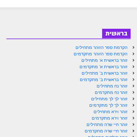
ספר הזוהר תולדות מתקדמים
ספר הזוהר ויצא מתחילים
ספר הזוהר ויצא מתקדמים
בראשית
ספר הזוהר וישלח מתחילים
הזוהר הקדוש וישלח מתקדמים
הקדמת ספר הזוהר מתחילים
הקדמת ספר הזוהר מתקדמים
הזוהר הקדוש וישב מתחילים
זוהר בראשית א' מתחילים
זוהר בראשית א' מתקדמים
הזוהר הקדוש וישב מתקדמים
זוהר בראשית ב' מתחילים
זוהר בראשית ב' מתקדמים
הזוהר הקדוש מקץ מתחילים
זוהר נח מתחילים
זוהר נח מתקדמים
הזוהר הקדוש מקץ מתקדמים
זוהר לך לך מתחילים
הזוהר הקדוש ויגש מתחילים
זוהר לך לך מתקדמים
זוהר וירא מתחילים
הזוהר הקדוש ויגש מתקדמים
זוהר וירא מתקדמים
זוהר חיי שרה מתחילים
הזוהר הקדוש ויחי מתחילים
זוהר חיי שרה מתקדמים