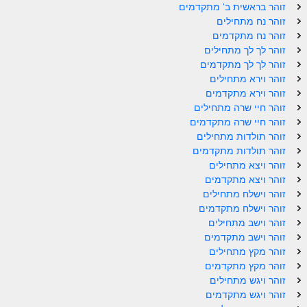
זוהר בראשית ב' מתקדמים
ספר הזוהר – ויקרא
זוהר נח מתחילים
זוהר נח מתקדמים
ספר הזוהר הקדוש זוהר ויקרא השקפה
זוהר לך לך מתחילים
זוהר לך לך מתקדמים
ספר הזוהר הקדוש זוהר ויקרא מתקדמים
זוהר וירא מתחילים
זוהר וירא מתקדמים
זוהר צו מתחילים
זוהר חיי שרה מתחילים
זוהר חיי שרה מתקדמים
זוהר צו מתקדמים
זוהר תולדות מתחילים
פרשת שמיני מתחילים
זוהר תולדות מתקדמים
זוהר ויצא מתחילים
פרשת שמיני מתקדמים
זוהר ויצא מתקדמים
זוהר וישלח מתחילים
ספר הזוהר פרשת תזריע למתחילים
זוהר וישלח מתקדמים
זוהר וישב מתחילים
ספר הזוהר פרשת תזריע למתקדמים
זוהר וישב מתקדמים
זוהר מצורע מתחילים
זוהר מקץ מתחילים
זוהר מקץ מתקדמים
זוהר מצורע למתקדמים
זוהר ויגש מתחילים
זוהר ויגש מתקדמים
זוהר אחרי מות למתחילים