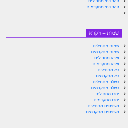
זוהר ויחי מתחילים
זוהר ויחי מתקדמים
זוהר אחרי מות למתקדמים
הזוהר הקדוש – קדושים למתחילים
הזוהר הקדוש – קדושים למתקדמים
שמות – ויקרא
ספר הזוהר אמור השקפה
שמות מתחילים
ספר הזוהר אמור מתקדמים
שמות מתקדמים
וארא מתחילים
הזוהר הקדוש פרשת בהר למתחילים
וארא מתקדמים
בא מתחילים
הזוהר הקדוש פרשת בהר – מתקדמים
בא מתקדמים
זוהר בחוקותי למתחילים
בשלח מתחילים
בשלח מתקדמים
זוהר הקדוש בחוקותי למתקדמים
יתרו מתחילים
יתרו מתקדמים
ספר הזוהר – במדבר
משפטים מתחילים
משפטים מתקדמים
זוהר במדבר מתחילים
זוהר במדבר מתקדמים