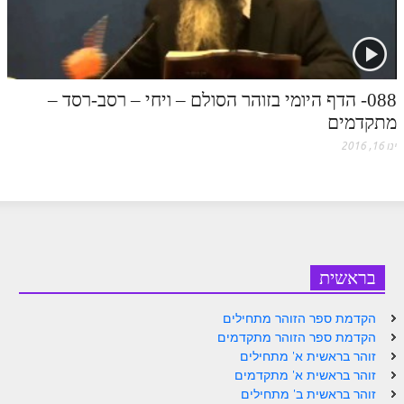
הזוהר הקדוש משפטים מתקדמים
הזוהר הקדוש תרומה השקפה
088- הדף היומי בזוהר הסולם – ויחי – רסב-רסד –
הזוהר הקדוש תרומה מתקדמים
מתקדמים
הזוהר הקדוש ספרא דצניעותא
ינו 16, 2016
הזוהר הקדוש תצווה השקפה
הזוהר הקדוש תצווה מתקדמים
ספר הזוהר הקדוש כי תשא השקפה
ספר הזוהר הקדוש כי תשא מתקדמים
בראשית
ספר הזוהר הקדוש ויקהל השקפה
הקדמת ספר הזוהר מתחילים
ספר הזוהר הקדוש ויקהל מתקדמים
הקדמת ספר הזוהר מתקדמים
זוהר בראשית א' מתחילים
ספר הזוהר הקדוש פיקודי מתחילים
זוהר בראשית א' מתקדמים
זוהר בראשית ב' מתחילים
ספר הזוהר הקדוש פיקודי מתקדמים