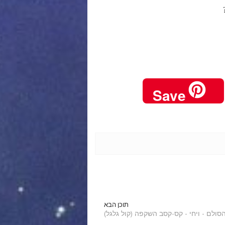
Save
תוכן הבא