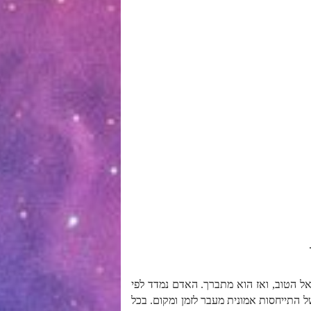
אל הטוב, ואז הוא מתברך. האדם נמדד לפי
 התייחסות אמונית מעבר לזמן ומקום. בכל