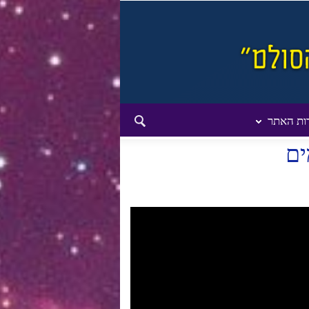
ות האתר