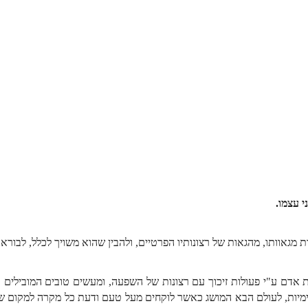
 עצמו.
גאוותו, מהגאות של רצונותיו הפרטיים, ולהבין שהוא משויך לכלל, לבורא.
ות אדם ע"י פעולות זיכוך עם רצונות של השפעה, ומעשים טובים המובילים 
נימיות, לעולם הבא המושג כאשר לוקחים מעל טעם ודעת כל מקרה למקום של