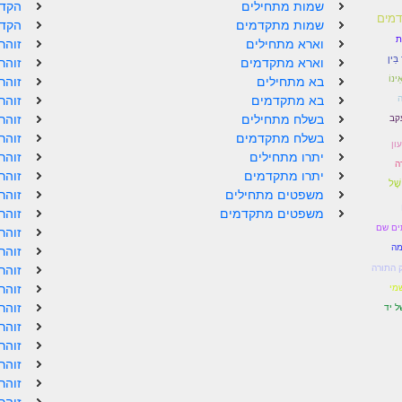
שמות מתחילים
הקדמ
מים
שמות מתקדמים
הקדמ
ת
וארא מתחילים
זוהר
ֵין
וארא מתקדמים
זוהר
ֵינוֹ
בא מתחילים
זוהר
בא מתקדמים
זוהר
עקב
בשלח מתחילים
זוהר
בשלח מתקדמים
זוהר
ון
יתרו מתחילים
זוהר
ה
יתרו מתקדמים
זוהר
שֶׁל
משפטים מתחילים
זוהר
משפטים מתקדמים
זוהר
ים שם
זוהר
מה
זוהר
 התורה
זוהר
זוהר
מי
זוהר
ל יד
זוהר
זוהר
זוהר
זוהר
זוהר