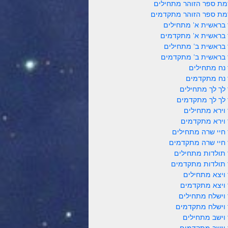
ת ספר הזוהר מתחילים
ת ספר הזוהר מתקדמים
 בראשית א' מתחילים
 בראשית א' מתקדמים
 בראשית ב' מתחילים
 בראשית ב' מתקדמים
 נח מתחילים
 נח מתקדמים
 לך לך מתחילים
 לך לך מתקדמים
 וירא מתחילים
 וירא מתקדמים
 חיי שרה מתחילים
 חיי שרה מתקדמים
 תולדות מתחילים
 תולדות מתקדמים
 ויצא מתחילים
 ויצא מתקדמים
 וישלח מתחילים
 וישלח מתקדמים
 וישב מתחילים
 וישב מתקדמים