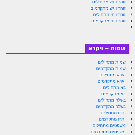
זוהר ויגש מתחילים
זוהר נשא למתחילים
זוהר ויגש מתקדמים
זוהר ויחי מתחילים
זוהר נשא למתקדמים
זוהר ויחי מתקדמים
זוהר בהעלותך למתחילים
זוהר בהעלותך למתקדמים
שמות – ויקרא
זוהר שלח לך למתחילים
שמות מתחילים
זוהר שלח לך למתקדמים
שמות מתקדמים
זוהר קורח למתחילים
וארא מתחילים
וארא מתקדמים
זוהר קורח למתקדמים
בא מתחילים
בא מתקדמים
חוקת למתחילים
בשלח מתחילים
בשלח מתקדמים
חוקת מתקדמים
יתרו מתחילים
זוהר בלק למתחילים
יתרו מתקדמים
משפטים מתחילים
זוהר בלק למתקדמים
משפטים מתקדמים