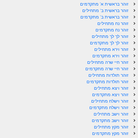
זוהר בראשית א' מתקדמים
זוהר אחרי מות למתקדמים
זוהר בראשית ב' מתחילים
זוהר בראשית ב' מתקדמים
הזוהר הקדוש – קדושים למתחילים
זוהר נח מתחילים
זוהר נח מתקדמים
הזוהר הקדוש – קדושים למתקדמים
זוהר לך לך מתחילים
ספר הזוהר אמור השקפה
זוהר לך לך מתקדמים
זוהר וירא מתחילים
ספר הזוהר אמור מתקדמים
זוהר וירא מתקדמים
זוהר חיי שרה מתחילים
הזוהר הקדוש פרשת בהר למתחילים
זוהר חיי שרה מתקדמים
זוהר תולדות מתחילים
הזוהר הקדוש פרשת בהר – מתקדמים
זוהר תולדות מתקדמים
זוהר בחוקותי למתחילים
זוהר ויצא מתחילים
זוהר ויצא מתקדמים
זוהר הקדוש בחוקותי למתקדמים
זוהר וישלח מתחילים
זוהר וישלח מתקדמים
ספר הזוהר – במדבר
זוהר וישב מתחילים
זוהר וישב מתקדמים
זוהר במדבר מתחילים
זוהר מקץ מתחילים
זוהר מקץ מתקדמים
זוהר במדבר מתקדמים