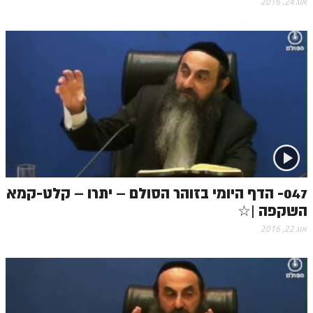
אוג 24, 2016
הזוהר הקדוש משפטים מתקדמים
הזוהר הקדוש תרומה השקפה
הזוהר הקדוש תרומה מתקדמים
הזוהר הקדוש ספרא דצניעותא
הזוהר הקדוש תצווה השקפה
הזוהר הקדוש תצווה מתקדמים
ספר הזוהר הקדוש כי תשא השקפה
047- הדף היומי בזוהר הסולם – יתרו – קלט-קמא
ספר הזוהר הקדוש כי תשא מתקדמים
השקפה |☆
אוג 22, 2016
ספר הזוהר הקדוש ויקהל השקפה
ספר הזוהר הקדוש ויקהל מתקדמים
ספר הזוהר הקדוש פיקודי מתחילים
ספר הזוהר הקדוש פיקודי מתקדמים