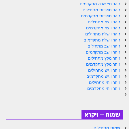
זוהר חיי שרה מתקדמים
זוהר תולדות מתחילים
זוהר תולדות מתקדמים
זוהר ויצא מתחילים
זוהר ויצא מתקדמים
זוהר וישלח מתחילים
זוהר וישלח מתקדמים
זוהר וישב מתחילים
זוהר וישב מתקדמים
זוהר מקץ מתחילים
זוהר מקץ מתקדמים
זוהר ויגש מתחילים
זוהר ויגש מתקדמים
זוהר ויחי מתחילים
זוהר ויחי מתקדמים
שמות – ויקרא
שמות מתחילים