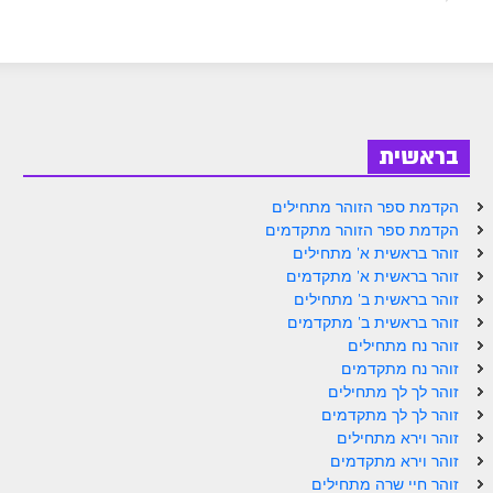
בראשית
הקדמת ספר הזוהר מתחילים
הקדמת ספר הזוהר מתקדמים
זוהר בראשית א' מתחילים
זוהר בראשית א' מתקדמים
זוהר בראשית ב' מתחילים
זוהר בראשית ב' מתקדמים
זוהר נח מתחילים
זוהר נח מתקדמים
זוהר לך לך מתחילים
זוהר לך לך מתקדמים
זוהר וירא מתחילים
זוהר וירא מתקדמים
זוהר חיי שרה מתחילים