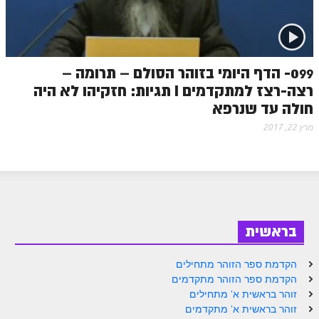
099- הדף היומי בזוהר הסולם – תרומה –
רצה-רצז למתקדמים I תגיות: חזקיהו לא היה
חולה עד שנרפא
מרץ 22, 2017
בראשית
הקדמת ספר הזוהר מתחילים
הקדמת ספר הזוהר מתקדמים
זוהר בראשית א' מתחילים
זוהר בראשית א' מתקדמים