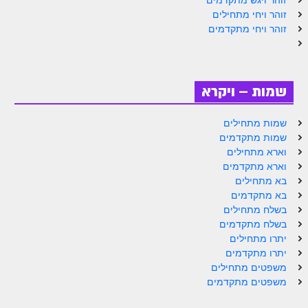
זוהר ויגש מתקדמים
זוהר ויחי מתחילים
זוהר ויחי מתקדמים
שמות – ויקרא
שמות מתחילים
שמות מתקדמים
וארא מתחילים
וארא מתקדמים
בא מתחילים
בא מתקדמים
בשלח מתחילים
בשלח מתקדמים
יתרו מתחילים
יתרו מתקדמים
משפטים מתחילים
משפטים מתקדמים