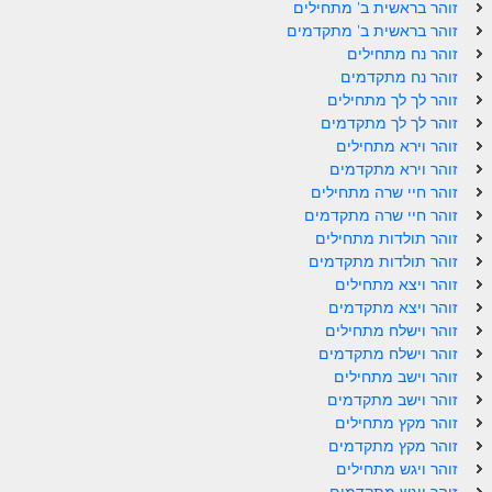
זוהר בראשית ב' מתחילים
זוהר בראשית ב' מתקדמים
זוהר נח מתחילים
זוהר נח מתקדמים
זוהר לך לך מתחילים
זוהר לך לך מתקדמים
זוהר וירא מתחילים
זוהר וירא מתקדמים
זוהר חיי שרה מתחילים
זוהר חיי שרה מתקדמים
זוהר תולדות מתחילים
זוהר תולדות מתקדמים
זוהר ויצא מתחילים
זוהר ויצא מתקדמים
זוהר וישלח מתחילים
זוהר וישלח מתקדמים
זוהר וישב מתחילים
זוהר וישב מתקדמים
זוהר מקץ מתחילים
זוהר מקץ מתקדמים
זוהר ויגש מתחילים