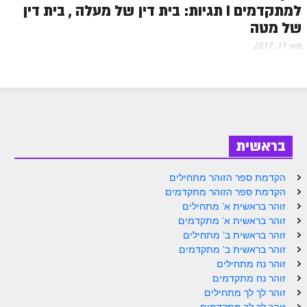
למתקדמים I תגיות: בית דין של מעלה , בית דין
של מטה
מאי 11, 2017
בראשית
הקדמת ספר הזוהר מתחילים
הקדמת ספר הזוהר מתקדמים
זוהר בראשית א' מתחילים
זוהר בראשית א' מתקדמים
זוהר בראשית ב' מתחילים
זוהר בראשית ב' מתקדמים
זוהר נח מתחילים
זוהר נח מתקדמים
זוהר לך לך מתחילים