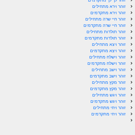
זוהר לך לך מתקדמים
זוהר וירא מתחילים
זוהר וירא מתקדמים
זוהר חיי שרה מתחילים
זוהר חיי שרה מתקדמים
זוהר תולדות מתחילים
זוהר תולדות מתקדמים
זוהר ויצא מתחילים
זוהר ויצא מתקדמים
זוהר וישלח מתחילים
זוהר וישלח מתקדמים
זוהר וישב מתחילים
זוהר וישב מתקדמים
זוהר מקץ מתחילים
זוהר מקץ מתקדמים
זוהר ויגש מתחילים
זוהר ויגש מתקדמים
זוהר ויחי מתחילים
זוהר ויחי מתקדמים