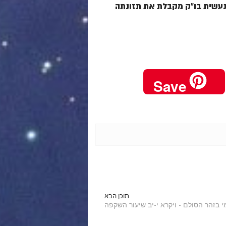
נעשית בו"ק מקבלת את תזונתה
Save
תוכן הבא