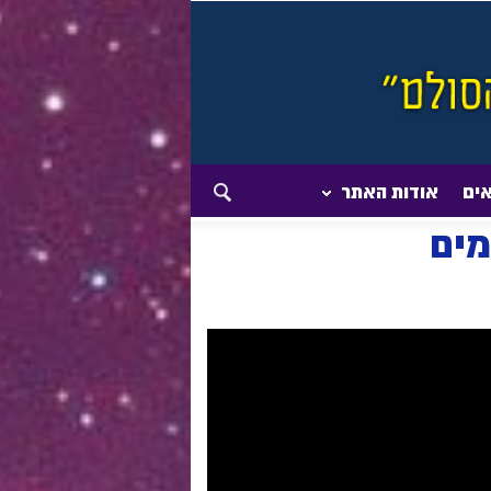
אים
אודות האתר