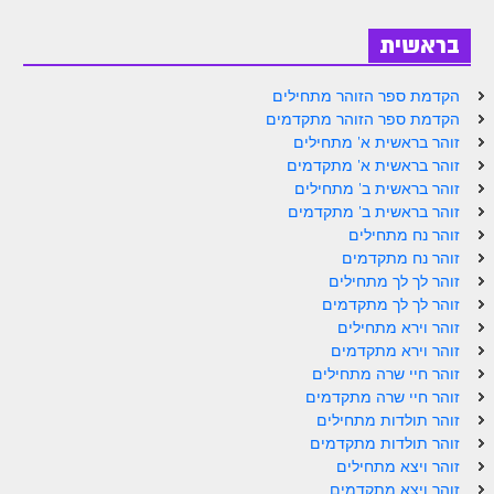
זוהר אחרי מות למתקדמים
בראשית
הזוהר הקדוש – קדושים למתחילים
הקדמת ספר הזוהר מתחילים
הזוהר הקדוש – קדושים למתקדמים
הקדמת ספר הזוהר מתקדמים
זוהר בראשית א' מתחילים
ספר הזוהר אמור השקפה
זוהר בראשית א' מתקדמים
זוהר בראשית ב' מתחילים
ספר הזוהר אמור מתקדמים
זוהר בראשית ב' מתקדמים
הזוהר הקדוש פרשת בהר למתחילים
זוהר נח מתחילים
זוהר נח מתקדמים
הזוהר הקדוש פרשת בהר – מתקדמים
זוהר לך לך מתחילים
זוהר לך לך מתקדמים
זוהר בחוקותי למתחילים
זוהר וירא מתחילים
זוהר וירא מתקדמים
זוהר הקדוש בחוקותי למתקדמים
זוהר חיי שרה מתחילים
ספר הזוהר – במדבר
זוהר חיי שרה מתקדמים
זוהר תולדות מתחילים
זוהר במדבר מתחילים
זוהר תולדות מתקדמים
זוהר ויצא מתחילים
זוהר במדבר מתקדמים
זוהר ויצא מתקדמים