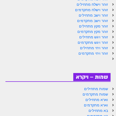
זוהר וישלח מתחילים
זוהר נשא למתחילים
זוהר וישלח מתקדמים
זוהר וישב מתחילים
זוהר נשא למתקדמים
זוהר וישב מתקדמים
זוהר בהעלותך למתחילים
זוהר מקץ מתחילים
זוהר מקץ מתקדמים
זוהר בהעלותך למתקדמים
זוהר ויגש מתחילים
זוהר ויגש מתקדמים
זוהר שלח לך למתחילים
זוהר ויחי מתחילים
זוהר ויחי מתקדמים
זוהר שלח לך למתקדמים
זוהר קורח למתחילים
זוהר קורח למתקדמים
שמות – ויקרא
חוקת למתחילים
שמות מתחילים
חוקת מתקדמים
שמות מתקדמים
וארא מתחילים
זוהר בלק למתחילים
וארא מתקדמים
בא מתחילים
זוהר בלק למתקדמים