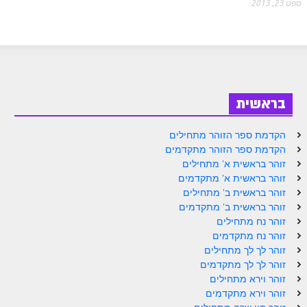
ספט 23, 2013
זוהר נשא למתחילים
זוהר נשא למתקדמים
זוהר בהעלותך למתחילים
זוהר בהעלותך למתקדמים
בראשית
זוהר שלח לך למתחילים
הקדמת ספר הזוהר מתחילים
זוהר שלח לך למתקדמים
הקדמת ספר הזוהר מתקדמים
זוהר בראשית א' מתחילים
זוהר קורח למתחילים
זוהר בראשית א' מתקדמים
זוהר בראשית ב' מתחילים
זוהר קורח למתקדמים
זוהר בראשית ב' מתקדמים
חוקת למתחילים
זוהר נח מתחילים
זוהר נח מתקדמים
חוקת מתקדמים
זוהר לך לך מתחילים
זוהר לך לך מתקדמים
זוהר בלק למתחילים
זוהר וירא מתחילים
זוהר וירא מתקדמים
זוהר בלק למתקדמים