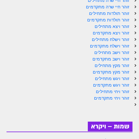
זוהר חיי שרה מתחילים
זוהר פנחס למתחילים
זוהר חיי שרה מתקדמים
זוהר תולדות מתחילים
זוהר פנחס למתקדמים
זוהר תולדות מתקדמים
זוהר ויצא מתחילים
ספר הזוהר – דברים
זוהר ויצא מתקדמים
זוהר וישלח מתחילים
זוהר ואתחנן למתחילים
זוהר וישלח מתקדמים
זוהר ואתחנן למתקדמים
זוהר וישב מתחילים
זוהר וישב מתקדמים
זוהר עקב מתחילים
זוהר מקץ מתחילים
זוהר מקץ מתקדמים
זוהר הקדוש עקב למתקדמים
זוהר ויגש מתחילים
זוהר ויגש מתקדמים
זהר שופטים מתחילים
זוהר ויחי מתחילים
זהר שופטים מתקדמים
זוהר ויחי מתקדמים
זוהר כי תצא מתחילים
זוהר כי תצא מתקדמים
שמות – ויקרא
זוהר וילך השקפה