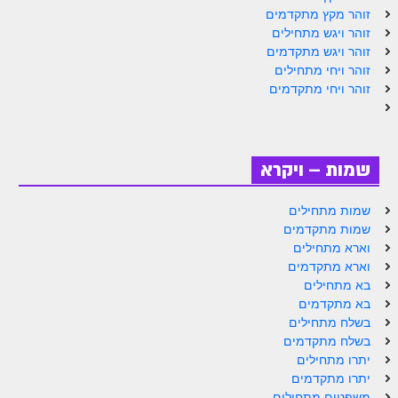
זוהר מקץ מתקדמים
זוהר אחרי מות למתקדמים
זוהר ויגש מתחילים
זוהר ויגש מתקדמים
הזוהר הקדוש – קדושים למתחילים
זוהר ויחי מתחילים
זוהר ויחי מתקדמים
הזוהר הקדוש – קדושים למתקדמים
ספר הזוהר אמור השקפה
ספר הזוהר אמור מתקדמים
שמות – ויקרא
הזוהר הקדוש פרשת בהר למתחילים
שמות מתחילים
הזוהר הקדוש פרשת בהר – מתקדמים
שמות מתקדמים
וארא מתחילים
זוהר בחוקותי למתחילים
וארא מתקדמים
בא מתחילים
זוהר הקדוש בחוקותי למתקדמים
בא מתקדמים
ספר הזוהר – במדבר
בשלח מתחילים
בשלח מתקדמים
זוהר במדבר מתחילים
יתרו מתחילים
יתרו מתקדמים
זוהר במדבר מתקדמים
משפטים מתחילים