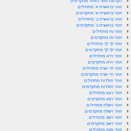
הקדמת ספר הזוהר מתקדמים
זוהר בראשית א' מתחילים
ספר הזוהר – ויקרא
זוהר בראשית א' מתקדמים
זוהר בראשית ב' מתחילים
ספר הזוהר הקדוש זוהר ויקרא השקפה
זוהר בראשית ב' מתקדמים
ספר הזוהר הקדוש זוהר ויקרא מתקדמים
זוהר נח מתחילים
זוהר נח מתקדמים
זוהר צו מתחילים
זוהר לך לך מתחילים
זוהר לך לך מתקדמים
זוהר צו מתקדמים
זוהר וירא מתחילים
זוהר וירא מתקדמים
פרשת שמיני מתחילים
זוהר חיי שרה מתחילים
פרשת שמיני מתקדמים
זוהר חיי שרה מתקדמים
זוהר תולדות מתחילים
ספר הזוהר פרשת תזריע למתחילים
זוהר תולדות מתקדמים
זוהר ויצא מתחילים
ספר הזוהר פרשת תזריע למתקדמים
זוהר ויצא מתקדמים
זוהר וישלח מתחילים
זוהר מצורע מתחילים
זוהר וישלח מתקדמים
זוהר מצורע למתקדמים
זוהר וישב מתחילים
זוהר וישב מתקדמים
זוהר אחרי מות למתחילים
זוהר מקץ מתחילים