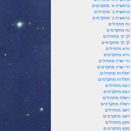
 בראשית א' מתקדמים
 בראשית ב' מתחילים
 בראשית ב' מתקדמים
 נח מתחילים
 נח מתקדמים
 לך לך מתחילים
 לך לך מתקדמים
 וירא מתחילים
 וירא מתקדמים
 חיי שרה מתחילים
 חיי שרה מתקדמים
 תולדות מתחילים
 תולדות מתקדמים
 ויצא מתחילים
 ויצא מתקדמים
 וישלח מתחילים
 וישלח מתקדמים
 וישב מתחילים
 וישב מתקדמים
 מקץ מתחילים
 מקץ מתקדמים