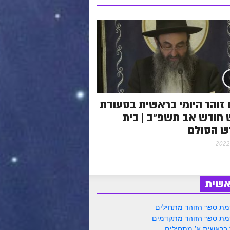
 זוהר היומי בראשית בסעודת
חודש אב תשפ"ב | בית
ש הסולם
אשית
ת ספר הזוהר מתחילים
ת ספר הזוהר מתקדמים
 בראשית א' מתחילים