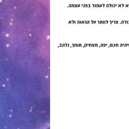
א לא יכולה לעמוד בפני עצמה.
דה. צריך לוותר על הגאוה ולא
יה חכם, יפה, מצחיק, תומך, נלהב,