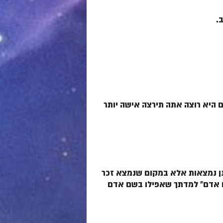
.
ם היא רוצה אתה תירצה אישה יותר
ינן נמצאות אלא במקום שנמצא זכר
מו אדם" למדתך שאפילו בשם אדם