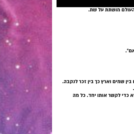
שהעולם מושתת על שת.
ם".
בין שמים וארץ כך בין זכר לנקבה.
 כדי לקשר אותו יחד. כל מה