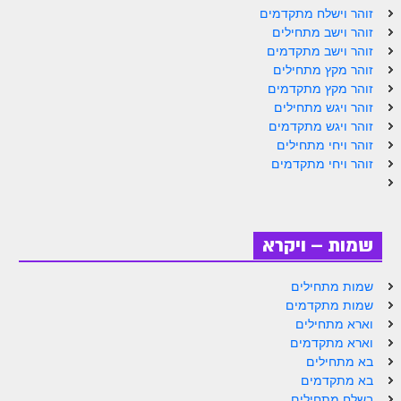
זוהר וישלח מתקדמים
זוהר נשא למתחילים
זוהר וישב מתחילים
זוהר וישב מתקדמים
זוהר נשא למתקדמים
זוהר מקץ מתחילים
זוהר בהעלותך למתחילים
זוהר מקץ מתקדמים
זוהר ויגש מתחילים
זוהר בהעלותך למתקדמים
זוהר ויגש מתקדמים
זוהר ויחי מתחילים
זוהר שלח לך למתחילים
זוהר ויחי מתקדמים
זוהר שלח לך למתקדמים
זוהר קורח למתחילים
שמות – ויקרא
זוהר קורח למתקדמים
חוקת למתחילים
שמות מתחילים
שמות מתקדמים
חוקת מתקדמים
וארא מתחילים
וארא מתקדמים
זוהר בלק למתחילים
בא מתחילים
בא מתקדמים
זוהר בלק למתקדמים
בשלח מתחילים