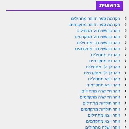
בראשית
זוהר אחרי מות למתקדמים
הקדמת ספר הזוהר מתחילים
הזוהר הקדוש – קדושים למתחילים
הקדמת ספר הזוהר מתקדמים
הזוהר הקדוש – קדושים למתקדמים
זוהר בראשית א' מתחילים
זוהר בראשית א' מתקדמים
ספר הזוהר אמור השקפה
זוהר בראשית ב' מתחילים
זוהר בראשית ב' מתקדמים
ספר הזוהר אמור מתקדמים
זוהר נח מתחילים
זוהר נח מתקדמים
הזוהר הקדוש פרשת בהר למתחילים
זוהר לך לך מתחילים
הזוהר הקדוש פרשת בהר – מתקדמים
זוהר לך לך מתקדמים
זוהר וירא מתחילים
זוהר בחוקותי למתחילים
זוהר וירא מתקדמים
זוהר חיי שרה מתחילים
זוהר הקדוש בחוקותי למתקדמים
זוהר חיי שרה מתקדמים
זוהר תולדות מתחילים
ספר הזוהר – במדבר
זוהר תולדות מתקדמים
זוהר במדבר מתחילים
זוהר ויצא מתחילים
זוהר ויצא מתקדמים
זוהר במדבר מתקדמים
זוהר וישלח מתחילים