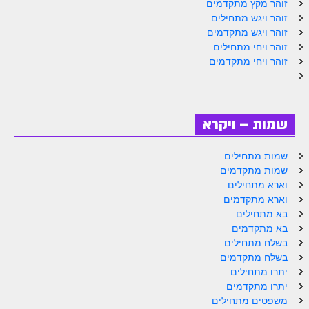
זוהר מקץ מתקדמים
זוהר ויגש מתחילים
זוהר אחרי מות למתקדמים
זוהר ויגש מתקדמים
הזוהר הקדוש – קדושים למתחילים
זוהר ויחי מתחילים
זוהר ויחי מתקדמים
הזוהר הקדוש – קדושים למתקדמים
ספר הזוהר אמור השקפה
ספר הזוהר אמור מתקדמים
שמות – ויקרא
הזוהר הקדוש פרשת בהר למתחילים
שמות מתחילים
שמות מתקדמים
הזוהר הקדוש פרשת בהר – מתקדמים
וארא מתחילים
זוהר בחוקותי למתחילים
וארא מתקדמים
בא מתחילים
זוהר הקדוש בחוקותי למתקדמים
בא מתקדמים
בשלח מתחילים
ספר הזוהר – במדבר
בשלח מתקדמים
יתרו מתחילים
זוהר במדבר מתחילים
יתרו מתקדמים
זוהר במדבר מתקדמים
משפטים מתחילים