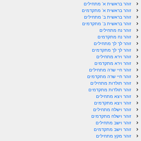
זוהר בראשית א' מתחילים
ספר הזוהר – ויקרא
זוהר בראשית א' מתקדמים
זוהר בראשית ב' מתחילים
ספר הזוהר הקדוש זוהר ויקרא השקפה
זוהר בראשית ב' מתקדמים
זוהר נח מתחילים
ספר הזוהר הקדוש זוהר ויקרא מתקדמים
זוהר נח מתקדמים
זוהר לך לך מתחילים
זוהר צו מתחילים
זוהר לך לך מתקדמים
זוהר צו מתקדמים
זוהר וירא מתחילים
זוהר וירא מתקדמים
פרשת שמיני מתחילים
זוהר חיי שרה מתחילים
זוהר חיי שרה מתקדמים
פרשת שמיני מתקדמים
זוהר תולדות מתחילים
זוהר תולדות מתקדמים
ספר הזוהר פרשת תזריע למתחילים
זוהר ויצא מתחילים
זוהר ויצא מתקדמים
ספר הזוהר פרשת תזריע למתקדמים
זוהר וישלח מתחילים
זוהר מצורע מתחילים
זוהר וישלח מתקדמים
זוהר וישב מתחילים
זוהר מצורע למתקדמים
זוהר וישב מתקדמים
זוהר מקץ מתחילים
זוהר אחרי מות למתחילים