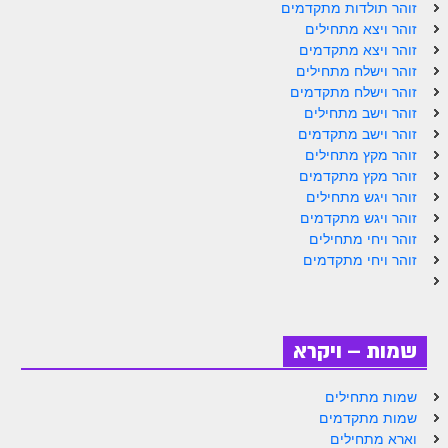
זוהר תולדות מתקדמים
זוהר ויצא מתחילים
זוהר ויצא מתקדמים
זוהר וישלח מתחילים
זוהר וישלח מתקדמים
זוהר וישב מתחילים
זוהר וישב מתקדמים
זוהר מקץ מתחילים
זוהר מקץ מתקדמים
זוהר ויגש מתחילים
זוהר ויגש מתקדמים
זוהר ויחי מתחילים
זוהר ויחי מתקדמים
שמות – ויקרא
שמות מתחילים
שמות מתקדמים
וארא מתחילים