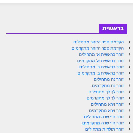
בראשית
הקדמת ספר הזוהר מתחילים
הקדמת ספר הזוהר מתקדמים
זוהר בראשית א' מתחילים
זוהר בראשית א' מתקדמים
זוהר בראשית ב' מתחילים
זוהר בראשית ב' מתקדמים
זוהר נח מתחילים
זוהר נח מתקדמים
זוהר לך לך מתחילים
זוהר לך לך מתקדמים
זוהר וירא מתחילים
זוהר וירא מתקדמים
זוהר חיי שרה מתחילים
זוהר חיי שרה מתקדמים
זוהר תולדות מתחילים